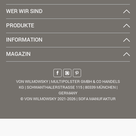
WER WIR SIND
PRODUKTE
INFORMATION
MAGAZIN
VON WILMOWSKY | MULTIPOLSTER GMBH & CO HANDELS
KG | SCHWANTHALERSTRASSE 115 | 80339 MÜNCHEN |
GERMANY
© VON WILMOWSKY 2021-2026 | SOFA MANUFAKTUR