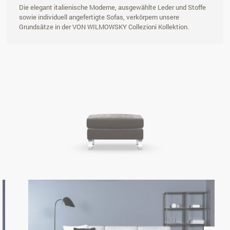
Die elegant italienische Moderne, ausgewählte Leder und Stoffe
sowie individuell angefertigte Sofas, verkörpern unsere
Grundsätze in der VON WILMOWSKY Collezioni Kollektion.