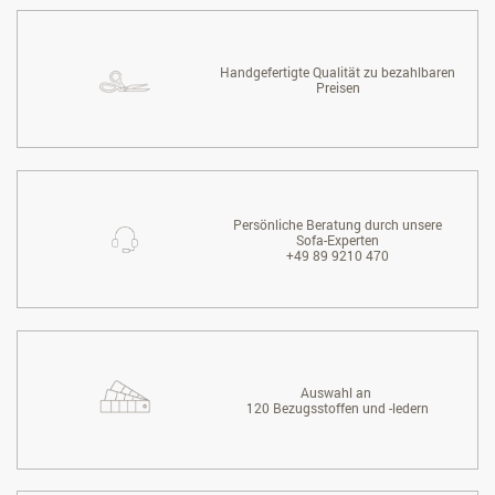
Handgefertigte Qualität zu bezahlbaren
Preisen
Persönliche Beratung durch unsere
Sofa-Experten
+49 89 9210 470
Auswahl an
120 Bezugsstoffen und -ledern