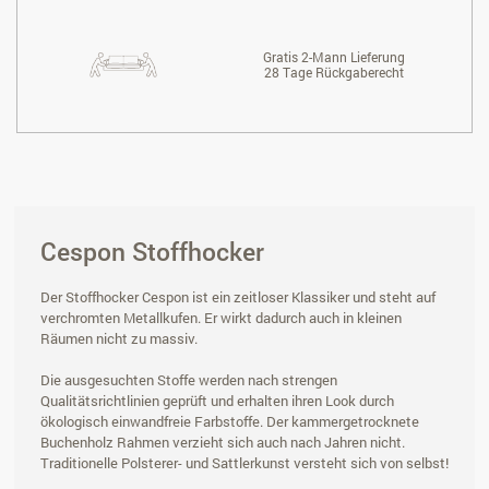
Gratis 2-Mann Lieferung
28 Tage Rückgaberecht
Cespon Stoffhocker
Der Stoffhocker Cespon ist ein zeitloser Klassiker und steht auf
verchromten Metallkufen. Er wirkt dadurch auch in kleinen
Räumen nicht zu massiv.
Die ausgesuchten Stoffe werden nach strengen
Qualitätsrichtlinien geprüft und erhalten ihren Look durch
ökologisch einwandfreie Farbstoffe. Der kammergetrocknete
Buchenholz Rahmen verzieht sich auch nach Jahren nicht.
Traditionelle Polsterer- und Sattlerkunst versteht sich von selbst!