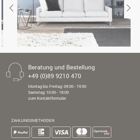
Beratung und Bestellung
+49 (0)89 9210 470
Montag bis Freitag: 09:00 - 19:00
Samstag: 10:00 - 18:00
zum Kontaktformular
ZAHLUNGSMETHODEN