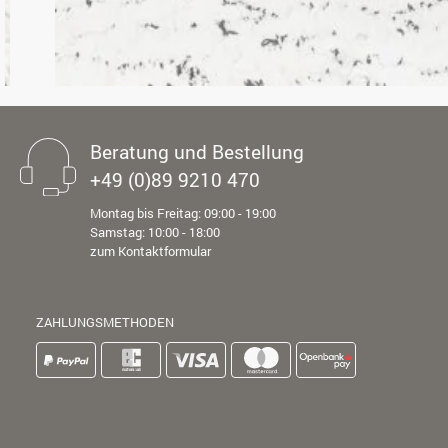
Beratung und Bestellung
+49 (0)89 9210 470
Montag bis Freitag: 09:00 - 19:00
Samstag: 10:00 - 18:00
zum Kontaktformular
ZAHLUNGSMETHODEN