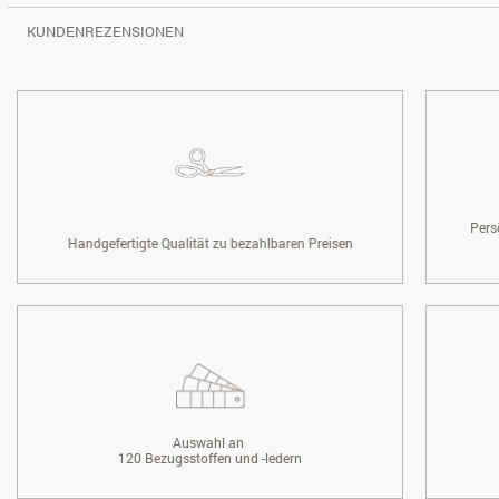
KUNDENREZENSIONEN
Pers
Handgefertigte Qualität zu bezahlbaren Preisen
Auswahl an
120 Bezugsstoffen und -ledern