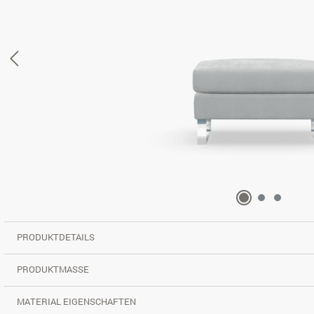
PRODUKTDETAILS
PRODUKTMASSE
MATERIAL EIGENSCHAFTEN