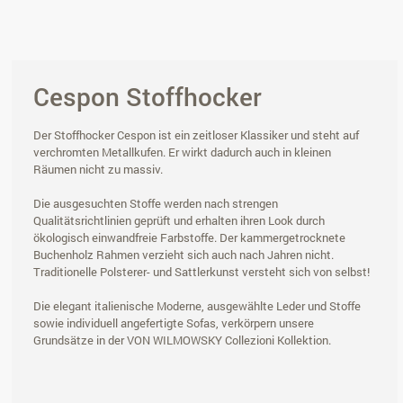
Cespon Stoffhocker
Der Stoffhocker Cespon ist ein zeitloser Klassiker und steht auf
verchromten Metallkufen. Er wirkt dadurch auch in kleinen
Räumen nicht zu massiv.
Die ausgesuchten Stoffe werden nach strengen
Qualitätsrichtlinien geprüft und erhalten ihren Look durch
ökologisch einwandfreie Farbstoffe. Der kammergetrocknete
Buchenholz Rahmen verzieht sich auch nach Jahren nicht.
Traditionelle Polsterer- und Sattlerkunst versteht sich von selbst!
Die elegant italienische Moderne, ausgewählte Leder und Stoffe
sowie individuell angefertigte Sofas, verkörpern unsere
Grundsätze in der VON WILMOWSKY Collezioni Kollektion.