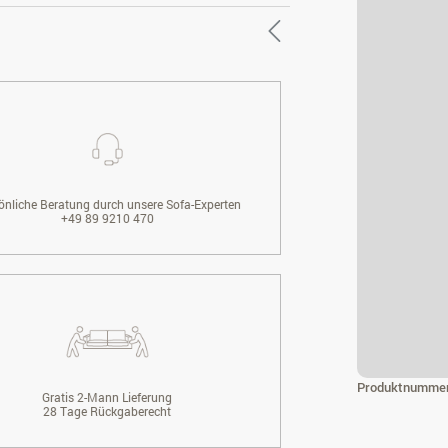
önliche Beratung durch unsere Sofa-Experten
+49 89 9210 470
Produktnumme
Gratis 2-Mann Lieferung
28 Tage Rückgaberecht