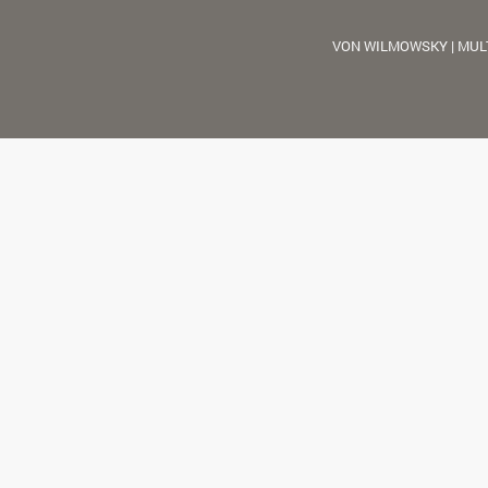
VON WILMOWSKY | MUL