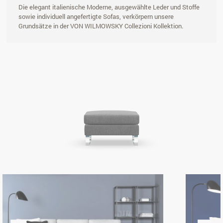
Die elegant italienische Moderne, ausgewählte Leder und Stoffe
sowie individuell angefertigte Sofas, verkörpern unsere
Grundsätze in der VON WILMOWSKY Collezioni Kollektion.