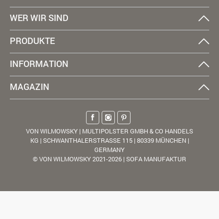
WER WIR SIND
PRODUKTE
INFORMATION
MAGAZIN
VON WILMOWSKY | MULTIPOLSTER GMBH & CO HANDELS
KG | SCHWANTHALERSTRASSE 115 | 80339 MÜNCHEN |
GERMANY
© VON WILMOWSKY 2021-2026 | SOFA MANUFAKTUR