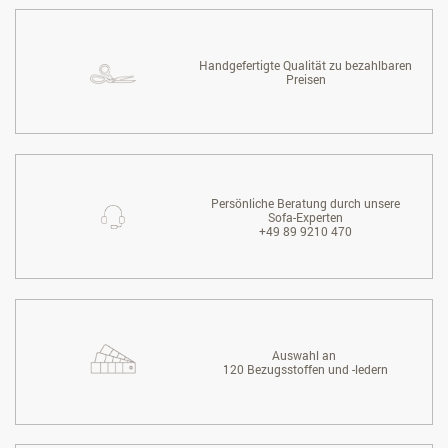
Handgefertigte Qualität zu bezahlbaren
Preisen
Persönliche Beratung durch unsere
Sofa-Experten
+49 89 9210 470
Auswahl an
120 Bezugsstoffen und -ledern