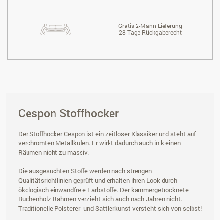
Gratis 2-Mann Lieferung
28 Tage Rückgaberecht
Cespon Stoffhocker
Der Stoffhocker Cespon ist ein zeitloser Klassiker und steht auf
verchromten Metallkufen. Er wirkt dadurch auch in kleinen
Räumen nicht zu massiv.
Die ausgesuchten Stoffe werden nach strengen
Qualitätsrichtlinien geprüft und erhalten ihren Look durch
ökologisch einwandfreie Farbstoffe. Der kammergetrocknete
Buchenholz Rahmen verzieht sich auch nach Jahren nicht.
Traditionelle Polsterer- und Sattlerkunst versteht sich von selbst!