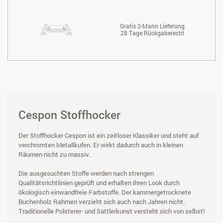
Gratis 2-Mann Lieferung
28 Tage Rückgaberecht
Cespon Stoffhocker
Der Stoffhocker Cespon ist ein zeitloser Klassiker und steht auf
verchromten Metallkufen. Er wirkt dadurch auch in kleinen
Räumen nicht zu massiv.
Die ausgesuchten Stoffe werden nach strengen
Qualitätsrichtlinien geprüft und erhalten ihren Look durch
ökologisch einwandfreie Farbstoffe. Der kammergetrocknete
Buchenholz Rahmen verzieht sich auch nach Jahren nicht.
Traditionelle Polsterer- und Sattlerkunst versteht sich von selbst!