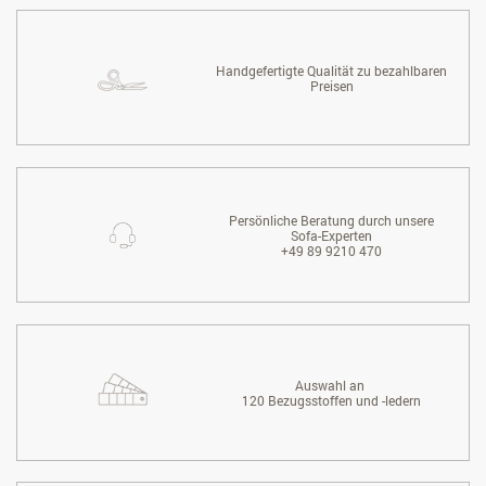
Handgefertigte Qualität zu bezahlbaren
Preisen
Persönliche Beratung durch unsere
Sofa-Experten
+49 89 9210 470
Auswahl an
120 Bezugsstoffen und -ledern