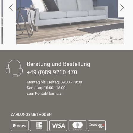
Beratung und Bestellung
+49 (0)89 9210 470
Montag bis Freitag: 09:00 - 19:00
Samstag: 10:00 - 18:00
zum Kontaktformular
ZAHLUNGSMETHODEN