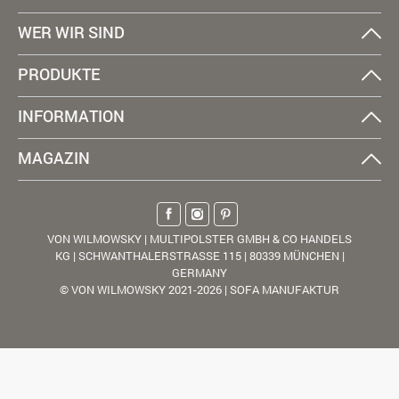
WER WIR SIND
PRODUKTE
INFORMATION
MAGAZIN
VON WILMOWSKY | MULTIPOLSTER GMBH & CO HANDELS
KG | SCHWANTHALERSTRASSE 115 | 80339 MÜNCHEN |
GERMANY
© VON WILMOWSKY 2021-2026 | SOFA MANUFAKTUR