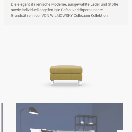
Die elegant italienische Moderne, ausgewählte Leder und Stoffe
sowie individuell angefertigte Sofas, verkörpern unsere
Grundsätze in der VON WILMOWSKY Collezioni Kollektion.