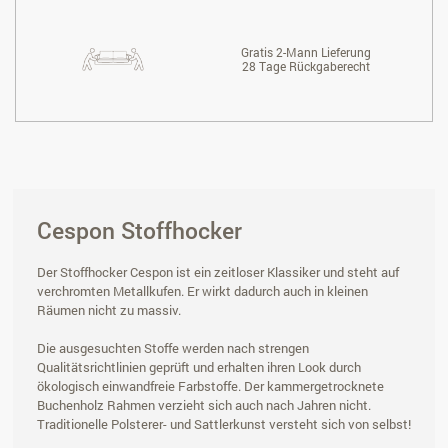
Gratis 2-Mann Lieferung
28 Tage Rückgaberecht
Cespon Stoffhocker
Der Stoffhocker Cespon ist ein zeitloser Klassiker und steht auf
verchromten Metallkufen. Er wirkt dadurch auch in kleinen
Räumen nicht zu massiv.
Die ausgesuchten Stoffe werden nach strengen
Qualitätsrichtlinien geprüft und erhalten ihren Look durch
ökologisch einwandfreie Farbstoffe. Der kammergetrocknete
Buchenholz Rahmen verzieht sich auch nach Jahren nicht.
Traditionelle Polsterer- und Sattlerkunst versteht sich von selbst!