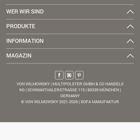
WER WIR SIND
PRODUKTE
INFORMATION
MAGAZIN
VON WILMOWSKY | MULTIPOLSTER GMBH & CO HANDELS
KG | SCHWANTHALERSTRASSE 115 | 80339 MÜNCHEN |
GERMANY
© VON WILMOWSKY 2021-2026 | SOFA MANUFAKTUR