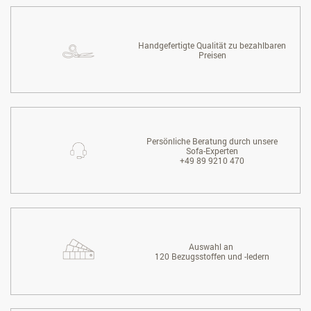
Handgefertigte Qualität zu bezahlbaren
Preisen
Persönliche Beratung durch unsere
Sofa-Experten
+49 89 9210 470
Auswahl an
120 Bezugsstoffen und -ledern