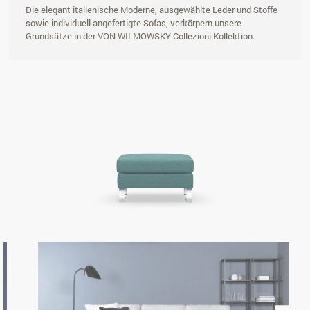
Die elegant italienische Moderne, ausgewählte Leder und Stoffe
sowie individuell angefertigte Sofas, verkörpern unsere
Grundsätze in der VON WILMOWSKY Collezioni Kollektion.