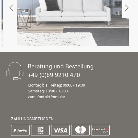
Beratung und Bestellung
+49 (0)89 9210 470
Montag bis Freitag: 09:00 - 19:00
Samstag: 10:00 - 18:00
zum Kontaktformular
ZAHLUNGSMETHODEN