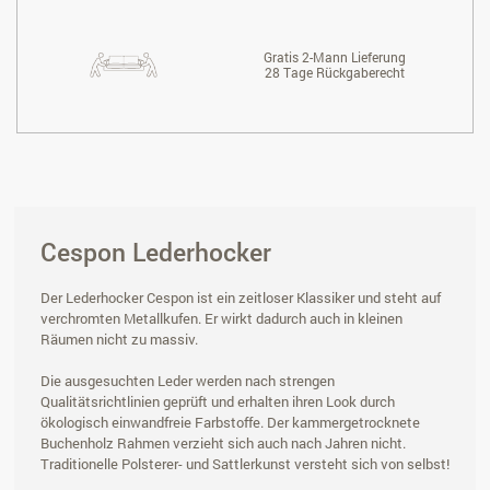
Gratis 2-Mann Lieferung
28 Tage Rückgaberecht
Cespon Lederhocker
Der Lederhocker Cespon ist ein zeitloser Klassiker und steht auf
verchromten Metallkufen. Er wirkt dadurch auch in kleinen
Räumen nicht zu massiv.
Die ausgesuchten Leder werden nach strengen
Qualitätsrichtlinien geprüft und erhalten ihren Look durch
ökologisch einwandfreie Farbstoffe. Der kammergetrocknete
Buchenholz Rahmen verzieht sich auch nach Jahren nicht.
Traditionelle Polsterer- und Sattlerkunst versteht sich von selbst!