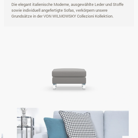
Die elegant italienische Moderne, ausgewählte Leder und Stoffe
sowie individuell angefertigte Sofas, verkörpern unsere
Grundsätze in der VON WILMOWSKY Collezioni Kollektion.