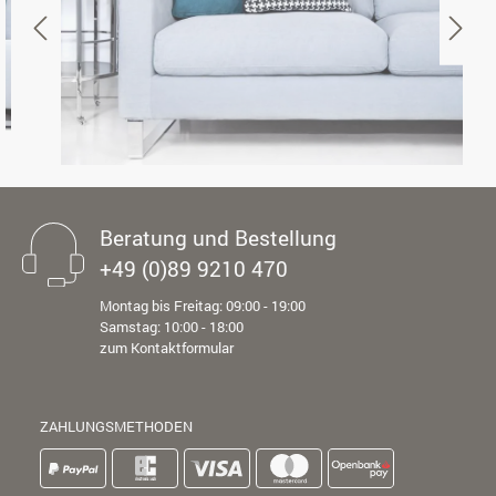
Beratung und Bestellung
+49 (0)89 9210 470
Montag bis Freitag: 09:00 - 19:00
Samstag: 10:00 - 18:00
zum Kontaktformular
ZAHLUNGSMETHODEN