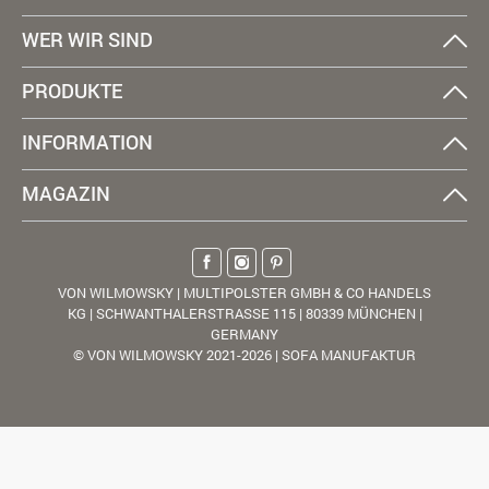
WER WIR SIND
PRODUKTE
INFORMATION
MAGAZIN
VON WILMOWSKY | MULTIPOLSTER GMBH & CO HANDELS
KG | SCHWANTHALERSTRASSE 115 | 80339 MÜNCHEN |
GERMANY
© VON WILMOWSKY 2021-2026 | SOFA MANUFAKTUR