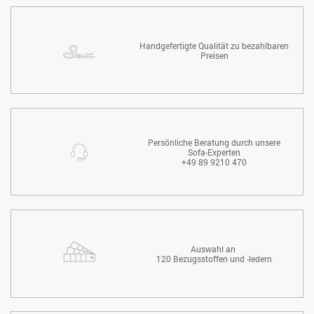
Handgefertigte Qualität zu bezahlbaren
Preisen
Persönliche Beratung durch unsere
Sofa-Experten
+49 89 9210 470
Auswahl an
120 Bezugsstoffen und -ledern