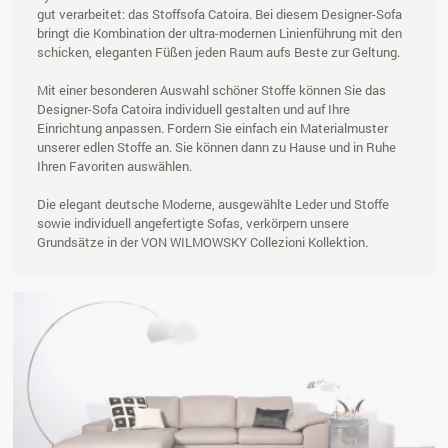
gut verarbeitet: das Stoffsofa Catoira. Bei diesem Designer-Sofa
bringt die Kombination der ultra-modernen Linienführung mit den
schicken, eleganten Füßen jeden Raum aufs Beste zur Geltung.
Mit einer besonderen Auswahl schöner Stoffe können Sie das
Designer-Sofa Catoira individuell gestalten und auf Ihre
Einrichtung anpassen. Fordern Sie einfach ein Materialmuster
unserer edlen Stoffe an. Sie können dann zu Hause und in Ruhe
Ihren Favoriten auswählen.
Die elegant deutsche Moderne, ausgewählte Leder und Stoffe
sowie individuell angefertigte Sofas, verkörpern unsere
Grundsätze in der VON WILMOWSKY Collezioni Kollektion.