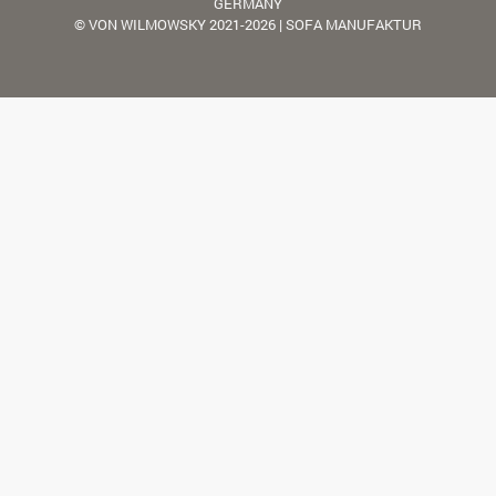
GERMANY
© VON WILMOWSKY 2021-2026 | SOFA MANUFAKTUR