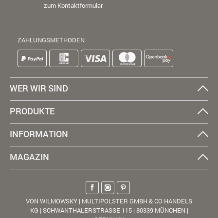
zum Kontaktformular
ZAHLUNGSMETHODEN
WER WIR SIND
PRODUKTE
INFORMATION
MAGAZIN
VON WILMOWSKY | MULTIPOLSTER GMBH & CO HANDELS
KG | SCHWANTHALERSTRASSE 115 | 80339 MÜNCHEN |