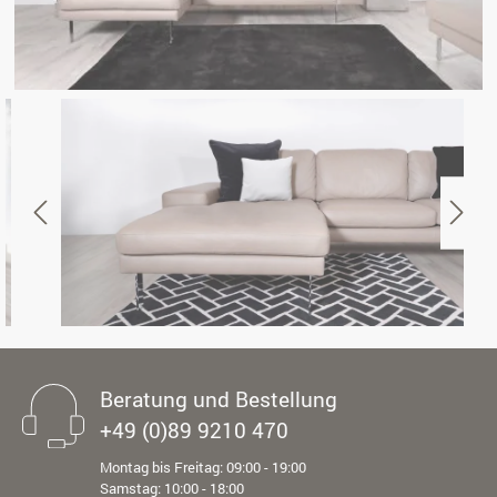
Beratung und Bestellung
+49 (0)89 9210 470
Montag bis Freitag: 09:00 - 19:00
Samstag: 10:00 - 18:00