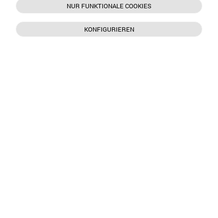
NUR FUNKTIONALE COOKIES
KONFIGURIEREN