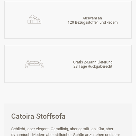
Auswahl an
120 Bezugsstoffen und -ledern
Gratis 2-Mann Lieferung
28 Tage Rückgaberecht
Catoira Stoffsofa
Schlicht, aber elegant. Geradlinig, aber gemütlich. Klar, aber
dynamisch. Modern aber stillsicher. Schön anzusehen und sehr