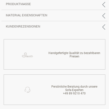
PRODUKTMASSE
MATERIAL EIGENSCHAFTEN
KUNDENREZENSIONEN
Handgefertigte Qualität zu bezahlbaren
Preisen
Persönliche Beratung durch unsere
Sofa-Experten
+49 89 9210 470