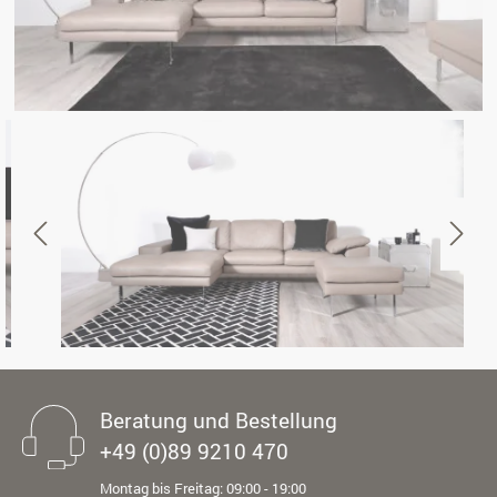
Beratung und Bestellung
+49 (0)89 9210 470
Montag bis Freitag: 09:00 - 19:00