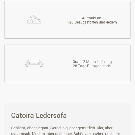
Auswahl an
120 Bezugsstoffen und -ledern
Gratis 2-Mann Lieferung
28 Tage Rückgaberecht
Catoira Ledersofa
Schlicht, aber elegant. Geradlinig, aber gemütlich. Klar, aber
dynamisch. Modern, aber stillsicher. Schön anzusehen und sehr