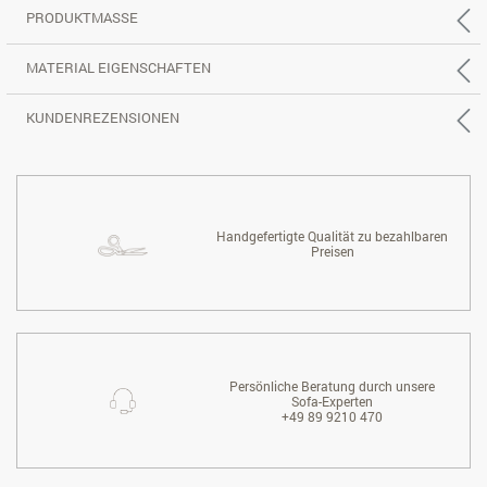
PRODUKTMASSE
MATERIAL EIGENSCHAFTEN
KUNDENREZENSIONEN
Handgefertigte Qualität zu bezahlbaren
Preisen
Persönliche Beratung durch unsere
Sofa-Experten
+49 89 9210 470