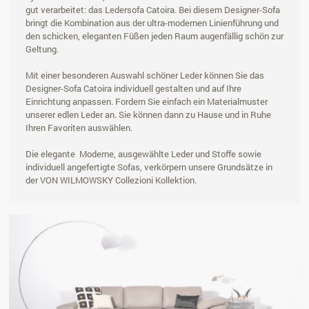
gut verarbeitet: das Ledersofa Catoira. Bei diesem Designer-Sofa
bringt die Kombination aus der ultra-modernen Linienführung und
den schicken, eleganten Füßen jeden Raum augenfällig schön zur
Geltung.
Mit einer besonderen Auswahl schöner Leder können Sie das
Designer-Sofa Catoira individuell gestalten und auf Ihre
Einrichtung anpassen. Fordern Sie einfach ein Materialmuster
unserer edlen Leder an. Sie können dann zu Hause und in Ruhe
Ihren Favoriten auswählen.
Die elegante Moderne, ausgewählte Leder und Stoffe sowie
individuell angefertigte Sofas, verkörpern unsere Grundsätze in
der VON WILMOWSKY Collezioni Kollektion.