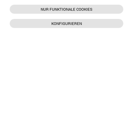
NUR FUNKTIONALE COOKIES
KONFIGURIEREN