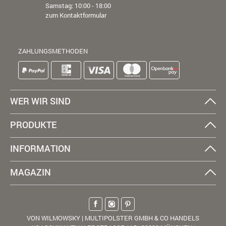
Samstag: 10:00 - 18:00
zum Kontaktformular
ZAHLUNGSMETHODEN
WER WIR SIND
PRODUKTE
INFORMATION
MAGAZIN
VON WILMOWSKY | MULTIPOLSTER GMBH & CO HANDELS