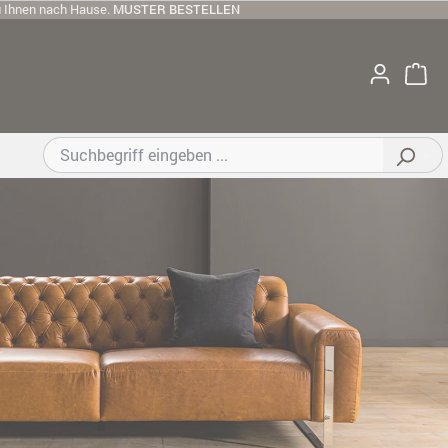
u Ihnen nach Hause.
MUSTER BESTELLEN