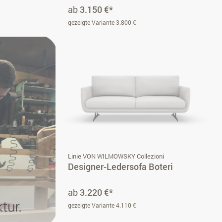
ab
3.150 €*
gezeigte Variante 3.800 €
Linie VON WILMOWSKY Collezioni
Designer-Ledersofa Boteri
ab
3.220 €*
gezeigte Variante 4.110 €