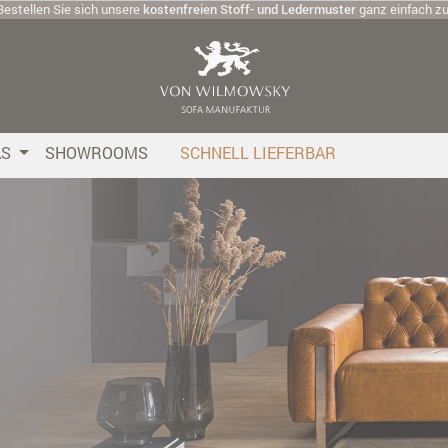
Bestellen Sie sich unsere
kostenfreien Stoff- und Ledermuster
ganz einfach z
AS
SHOWROOMS
SCHNELL LIEFERBAR