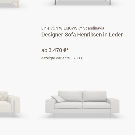
Linie VON WILMOWSKY Scandinavia
Designer-Sofa Henriksen in Leder
ab
3.470 €*
gezeigte Variante 3.780 €