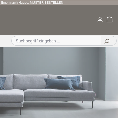
u Ihnen nach Hause.
MUSTER BESTELLEN