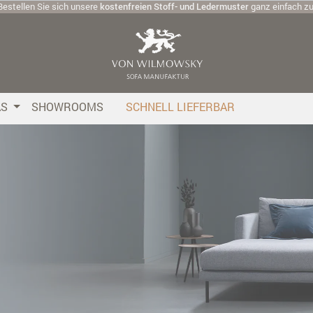
Bestellen Sie sich unsere
kostenfreien Stoff- und Ledermuster
ganz einfach z
AS
SHOWROOMS
SCHNELL LIEFERBAR