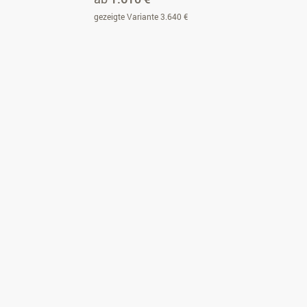
gezeigte Variante 3.640 €