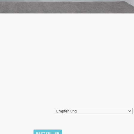
BESTSELLER