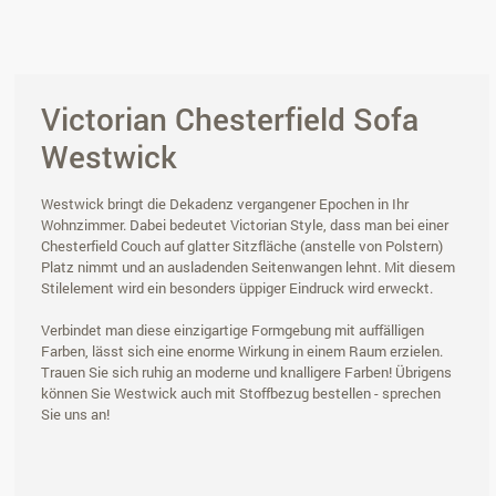
Victorian Chesterfield Sofa
Westwick
Westwick bringt die Dekadenz vergangener Epochen in Ihr
Wohnzimmer. Dabei bedeutet Victorian Style, dass man bei einer
Chesterfield Couch auf glatter Sitzfläche (anstelle von Polstern)
Platz nimmt und an ausladenden Seitenwangen lehnt. Mit diesem
Stilelement wird ein besonders üppiger Eindruck wird erweckt.
Verbindet man diese einzigartige Formgebung mit auffälligen
Farben, lässt sich eine enorme Wirkung in einem Raum erzielen.
Trauen Sie sich ruhig an moderne und knalligere Farben! Übrigens
können Sie Westwick auch mit Stoffbezug bestellen - sprechen
Sie uns an!