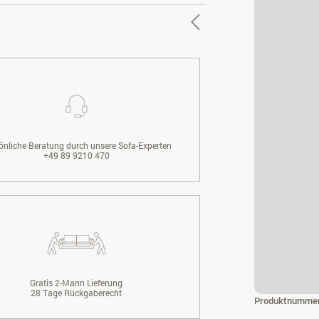
önliche Beratung durch unsere Sofa-Experten
+49 89 9210 470
Gratis 2-Mann Lieferung
28 Tage Rückgaberecht
Produktnumme