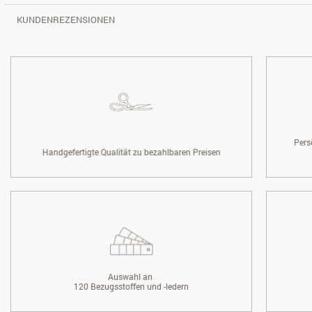
KUNDENREZENSIONEN
Pers
Handgefertigte Qualität zu bezahlbaren Preisen
Auswahl an
120 Bezugsstoffen und -ledern