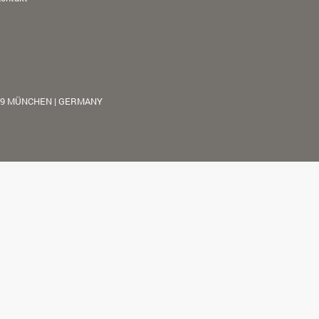
39 MÜNCHEN | GERMANY