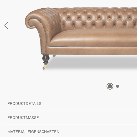
PRODUKTDETAILS
PRODUKTMASSE
MATERIAL EIGENSCHAFTEN