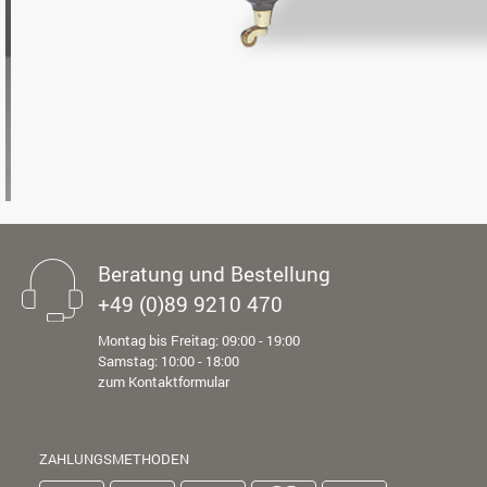
Beratung und Bestellung
+49 (0)89 9210 470
Montag bis Freitag: 09:00 - 19:00
Samstag: 10:00 - 18:00
zum Kontaktformular
ZAHLUNGSMETHODEN