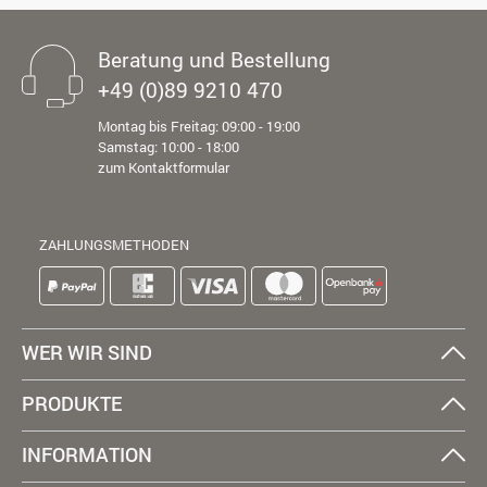
Beratung und Bestellung
+49 (0)89 9210 470
Montag bis Freitag: 09:00 - 19:00
Samstag: 10:00 - 18:00
zum Kontaktformular
ZAHLUNGSMETHODEN
WER WIR SIND
PRODUKTE
INFORMATION