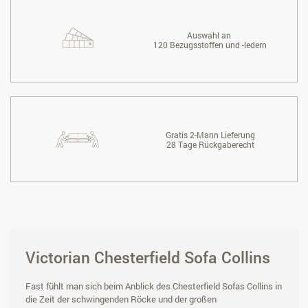
Auswahl an
120 Bezugsstoffen und -ledern
Gratis 2-Mann Lieferung
28 Tage Rückgaberecht
Victorian Chesterfield Sofa Collins
Fast fühlt man sich beim Anblick des Chesterfield Sofas Collins in
die Zeit der schwingenden Röcke und der großen