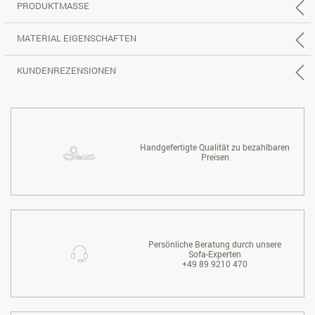
PRODUKTMASSE
MATERIAL EIGENSCHAFTEN
KUNDENREZENSIONEN
Handgefertigte Qualität zu bezahlbaren
Preisen
Persönliche Beratung durch unsere
Sofa-Experten
+49 89 9210 470