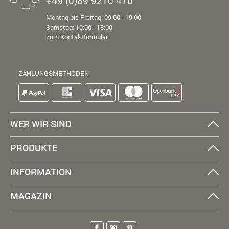
+49 (0)89 9210 470
Montag bis Freitag: 09:00 - 19:00
Samstag: 10:00 - 18:00
zum Kontaktformular
ZAHLUNGSMETHODEN
WER WIR SIND
PRODUKTE
INFORMATION
MAGAZIN