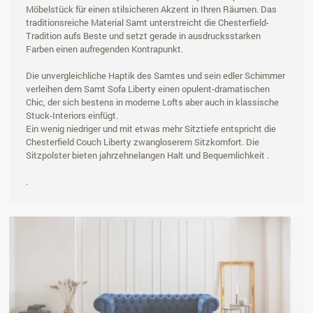
Möbelstück für einen stilsicheren Akzent in Ihren Räumen. Das
traditionsreiche Material Samt unterstreicht die Chesterfield-
Tradition aufs Beste und setzt gerade in ausdrucksstarken
Farben einen aufregenden Kontrapunkt.
Die unvergleichliche Haptik des Samtes und sein edler Schimmer
verleihen dem Samt Sofa Liberty einen opulent-dramatischen
Chic, der sich bestens in moderne Lofts aber auch in klassische
Stuck-Interiors einfügt.
Ein wenig niedriger und mit etwas mehr Sitztiefe entspricht die
Chesterfield Couch Liberty zwangloserem Sitzkomfort. Die
Sitzpolster bieten jahrzehnelangen Halt und Bequemlichkeit .
.