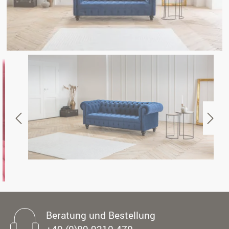
Beratung und Bestellung