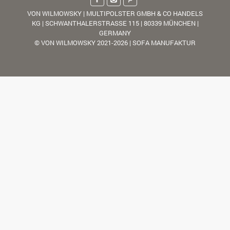
VON WILMOWSKY | MULTIPOLSTER GMBH & CO HANDELS
KG | SCHWANTHALERSTRASSE 115 | 80339 MÜNCHEN |
GERMANY
© VON WILMOWSKY 2021-2026 | SOFA MANUFAKTUR