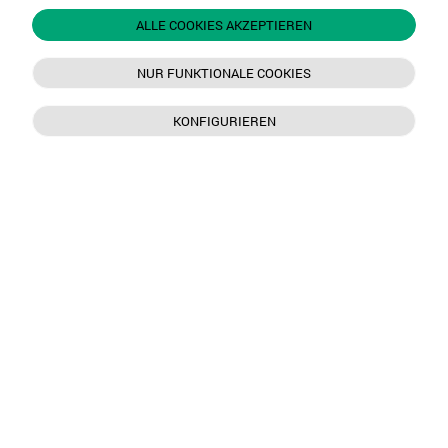
ALLE COOKIES AKZEPTIEREN
NUR FUNKTIONALE COOKIES
KONFIGURIEREN