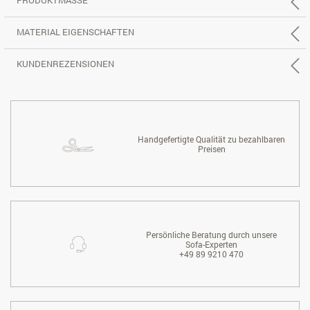
MATERIAL EIGENSCHAFTEN
KUNDENREZENSIONEN
Handgefertigte Qualität zu bezahlbaren
Preisen
Persönliche Beratung durch unsere
Sofa-Experten
+49 89 9210 470