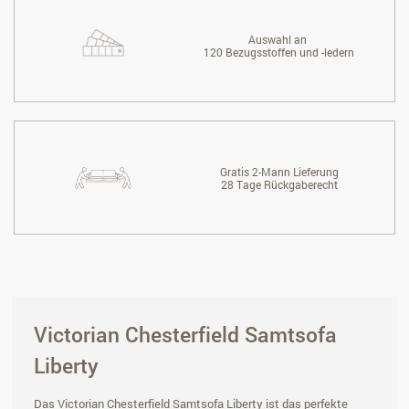
Auswahl an
120 Bezugsstoffen und -ledern
Gratis 2-Mann Lieferung
28 Tage Rückgaberecht
Victorian Chesterfield Samtsofa
Liberty
Das Victorian Chesterfield Samtsofa Liberty ist das perfekte