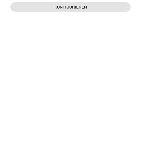
KONFIGURIEREN