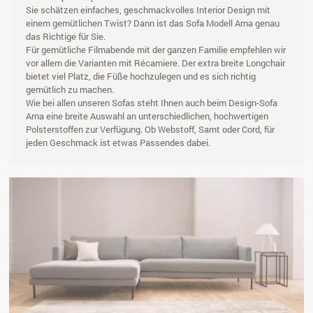
Sie schätzen einfaches, geschmackvolles Interior Design mit
einem gemütlichen Twist? Dann ist das Sofa Modell Arna genau
das Richtige für Sie.
Für gemütliche Filmabende mit der ganzen Familie empfehlen wir
vor allem die Varianten mit Récamiere. Der extra breite Longchair
bietet viel Platz, die Füße hochzulegen und es sich richtig
gemütlich zu machen.
Wie bei allen unseren Sofas steht Ihnen auch beim Design-Sofa
Arna eine breite Auswahl an unterschiedlichen, hochwertigen
Polsterstoffen zur Verfügung. Ob Webstoff, Samt oder Cord, für
jeden Geschmack ist etwas Passendes dabei.