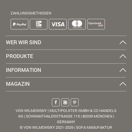
ZAHLUNGSMETHODEN
WER WIR SIND
PRODUKTE
INFORMATION
MAGAZIN
VON WILMOWSKY | MULTIPOLSTER GMBH & CO HANDELS
KG | SCHWANTHALERSTRASSE 115 | 80339 MÜNCHEN |
GERMANY
© VON WILMOWSKY 2021-2026 | SOFA MANUFAKTUR