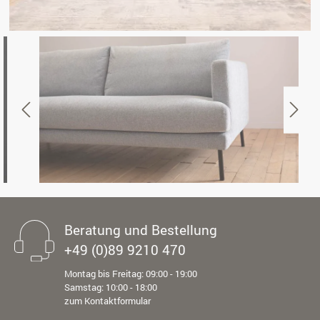
Beratung und Bestellung
+49 (0)89 9210 470
Montag bis Freitag: 09:00 - 19:00
Samstag: 10:00 - 18:00
zum Kontaktformular