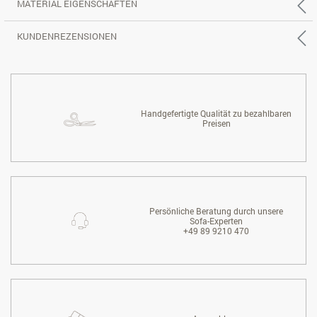
MATERIAL EIGENSCHAFTEN
KUNDENREZENSIONEN
Handgefertigte Qualität zu bezahlbaren
Preisen
Persönliche Beratung durch unsere
Sofa-Experten
+49 89 9210 470