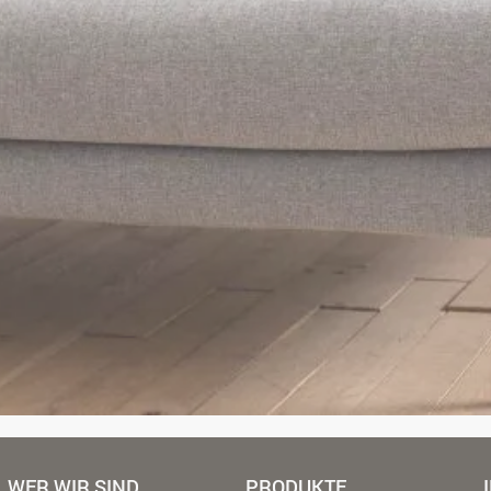
WER WIR SIND
PRODUKTE