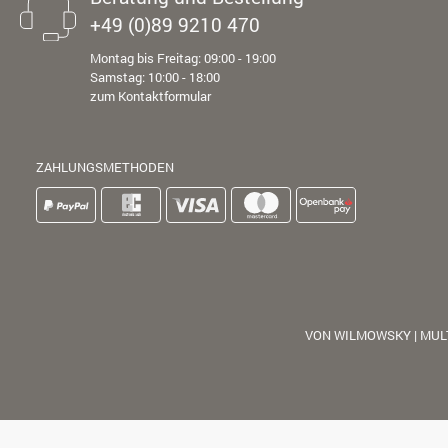
+49 (0)89 9210 470
Montag bis Freitag: 09:00 - 19:00
Samstag: 10:00 - 18:00
zum Kontaktformular
ZAHLUNGSMETHODEN
VON WILMOWSKY | MUL