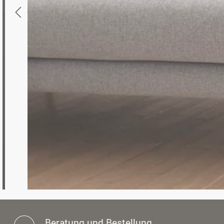
Beratung und Bestellung