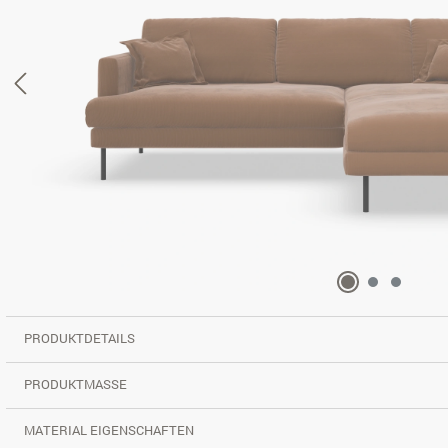
PRODUKTDETAILS
PRODUKTMASSE
MATERIAL EIGENSCHAFTEN