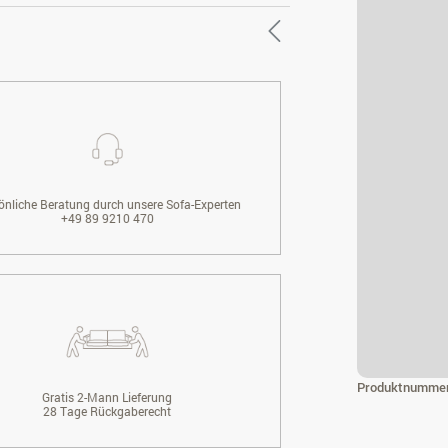
önliche Beratung durch unsere Sofa-Experten
+49 89 9210 470
Produktnumme
Gratis 2-Mann Lieferung
28 Tage Rückgaberecht