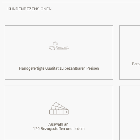
KUNDENREZENSIONEN
Pers
Handgefertigte Qualität zu bezahlbaren Preisen
Auswahl an
120 Bezugsstoffen und -ledern