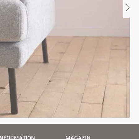
INFORMATION
MAGAZIN