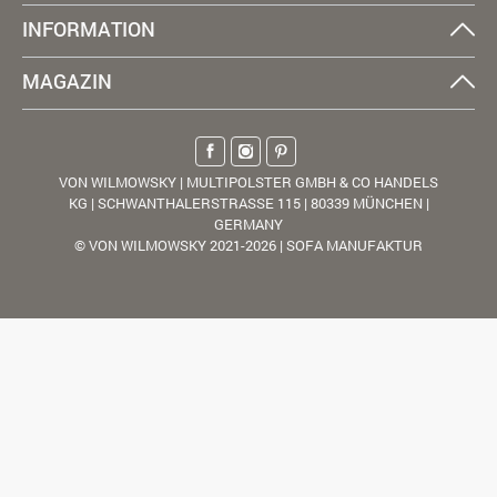
INFORMATION
MAGAZIN
VON WILMOWSKY | MULTIPOLSTER GMBH & CO HANDELS
KG | SCHWANTHALERSTRASSE 115 | 80339 MÜNCHEN |
GERMANY
© VON WILMOWSKY 2021-2026 | SOFA MANUFAKTUR