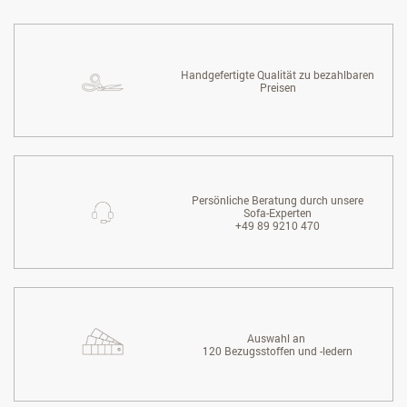
Handgefertigte Qualität zu bezahlbaren
Preisen
Persönliche Beratung durch unsere
Sofa-Experten
+49 89 9210 470
Auswahl an
120 Bezugsstoffen und -ledern