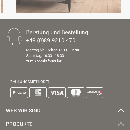
Beratung und Bestellung
+49 (0)89 9210 470
Montag bis Freitag: 09:00 - 19:00
Samstag: 10:00 - 18:00
zum Kontaktformular
ZAHLUNGSMETHODEN
WER WIR SIND
PRODUKTE