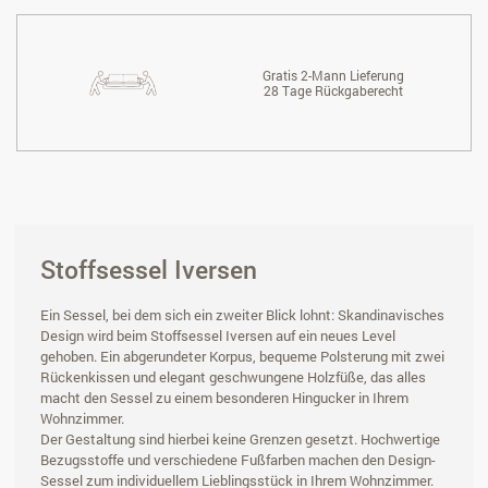
Gratis 2-Mann Lieferung
28 Tage Rückgaberecht
Stoffsessel Iversen
Ein Sessel, bei dem sich ein zweiter Blick lohnt: Skandinavisches
Design wird beim Stoffsessel Iversen auf ein neues Level
gehoben. Ein abgerundeter Korpus, bequeme Polsterung mit zwei
Rückenkissen und elegant geschwungene Holzfüße, das alles
macht den Sessel zu einem besonderen Hingucker in Ihrem
Wohnzimmer.
Der Gestaltung sind hierbei keine Grenzen gesetzt. Hochwertige
Bezugsstoffe und verschiedene Fußfarben machen den Design-
Sessel zum individuellem Lieblingsstück in Ihrem Wohnzimmer.