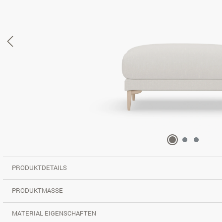
PRODUKTDETAILS
PRODUKTMASSE
MATERIAL EIGENSCHAFTEN