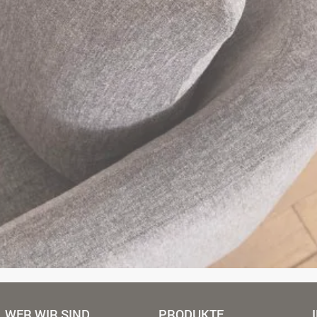
WER WIR SIND
PRODUKTE