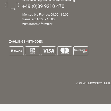
+49 (0)89 9210 470
Montag bis Freitag: 09:00 - 19:00
Samstag: 10:00 - 18:00
zum Kontaktformular
ZAHLUNGSMETHODEN
VON WILMOWSKY | MUL