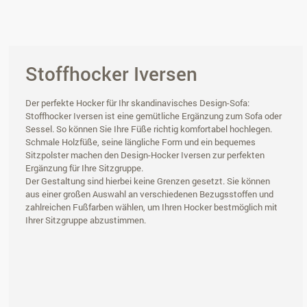
Stoffhocker Iversen
Der perfekte Hocker für Ihr skandinavisches Design-Sofa:
Stoffhocker Iversen ist eine gemütliche Ergänzung zum Sofa oder
Sessel. So können Sie Ihre Füße richtig komfortabel hochlegen.
Schmale Holzfüße, seine längliche Form und ein bequemes
Sitzpolster machen den Design-Hocker Iversen zur perfekten
Ergänzung für Ihre Sitzgruppe.
Der Gestaltung sind hierbei keine Grenzen gesetzt. Sie können
aus einer großen Auswahl an verschiedenen Bezugsstoffen und
zahlreichen Fußfarben wählen, um Ihren Hocker bestmöglich mit
Ihrer Sitzgruppe abzustimmen.