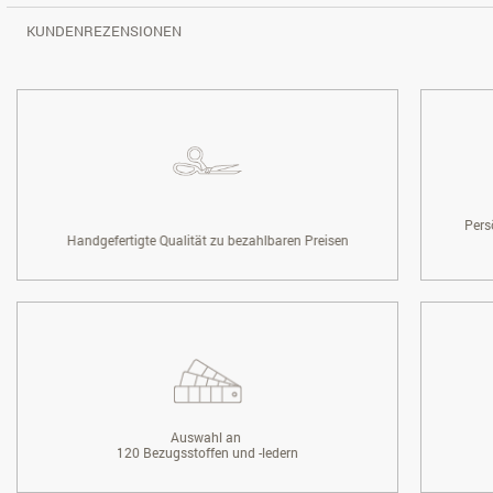
KUNDENREZENSIONEN
Pers
Handgefertigte Qualität zu bezahlbaren Preisen
Auswahl an
120 Bezugsstoffen und -ledern