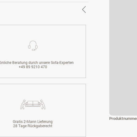
önliche Beratung durch unsere Sofa-Experten
+49 89 9210 470
Produktnumme
Gratis 2-Mann Lieferung
28 Tage Rückgaberecht