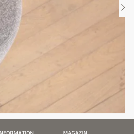
INFORMATION
MAGAZIN