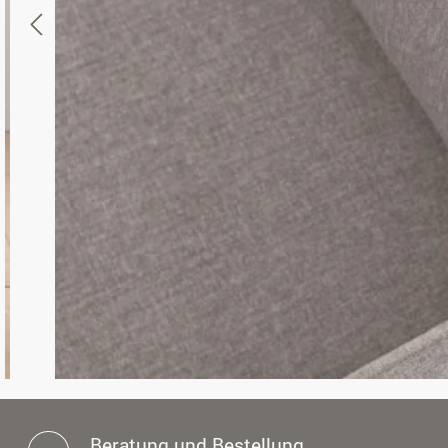
Beratung und Bestellung