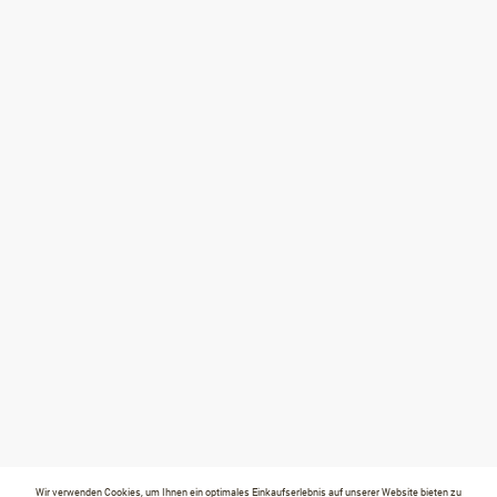
Wir verwenden Cookies, um Ihnen ein optimales Einkaufserlebnis auf unserer Website bieten zu