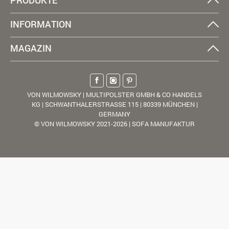
INFORMATION
MAGAZIN
VON WILMOWSKY | MULTIPOLSTER GMBH & CO HANDELS
KG | SCHWANTHALERSTRASSE 115 | 80339 MÜNCHEN |
GERMANY
© VON WILMOWSKY 2021-2026 | SOFA MANUFAKTUR