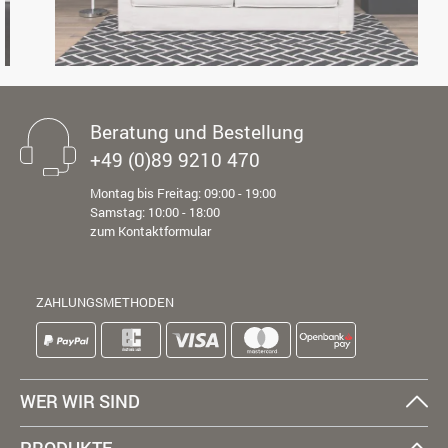
Beratung und Bestellung
+49 (0)89 9210 470
Montag bis Freitag: 09:00 - 19:00
Samstag: 10:00 - 18:00
zum Kontaktformular
ZAHLUNGSMETHODEN
WER WIR SIND
PRODUKTE