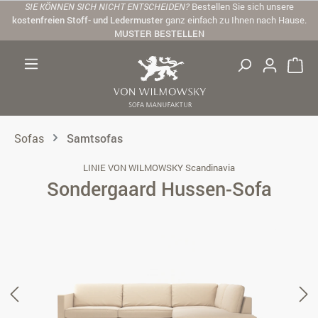
SIE KÖNNEN SICH NICHT ENTSCHEIDEN?
Bestellen Sie sich unsere
Zum Hauptinhalt springen
kostenfreien Stoff- und Ledermuster
ganz einfach zu Ihnen nach Hause.
MUSTER BESTELLEN
Sofas
Samtsofas
LINIE VON WILMOWSKY Scandinavia
Sondergaard Hussen-Sofa
Bildergalerie überspringen