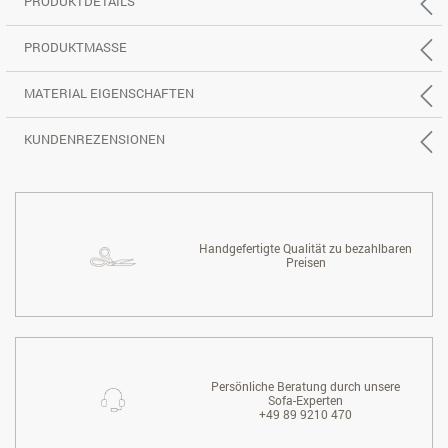
PRODUKTDETAILS
PRODUKTMASSE
MATERIAL EIGENSCHAFTEN
KUNDENREZENSIONEN
Handgefertigte Qualität zu bezahlbaren
Preisen
Persönliche Beratung durch unsere
Sofa-Experten
+49 89 9210 470