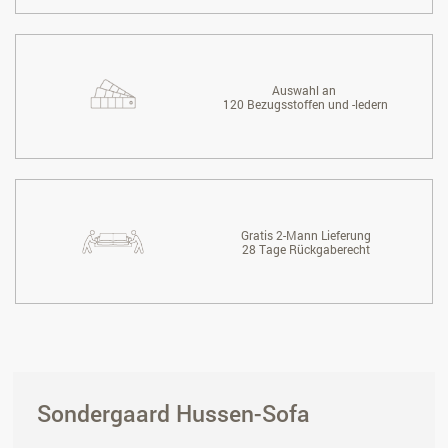
Auswahl an
120 Bezugsstoffen und -ledern
Gratis 2-Mann Lieferung
28 Tage Rückgaberecht
Sondergaard Hussen-Sofa