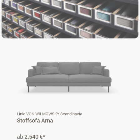
Linie VON WILMOWSKY Scandinavia
Stoffsofa Arna
ab
2.540 €*