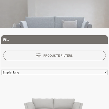
Filter
PRODUKTE FILTERN