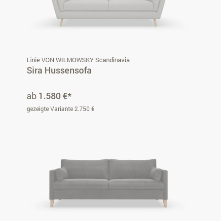
Linie VON WILMOWSKY Scandinavia
Sira Hussensofa
ab
1.580 €*
gezeigte Variante 2.750 €