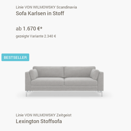
Linie VON WILMOWSKY Scandinavia
Sofa Karlsen in Stoff
ab
1.670 €*
gezeigte Variante 2.340 €
BESTSELLER
Linie VON WILMOWSKY Zeitgeist
Lexington Stoffsofa