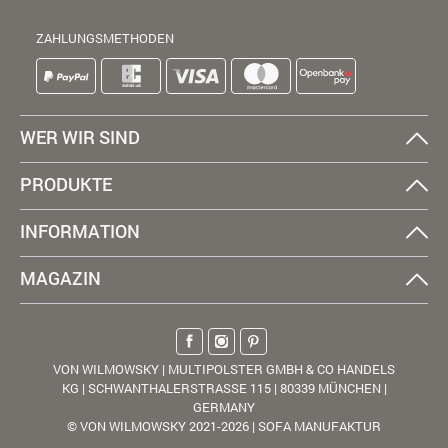
ZAHLUNGSMETHODEN
WER WIR SIND
PRODUKTE
INFORMATION
MAGAZIN
VON WILMOWSKY | MULTIPOLSTER GMBH & CO HANDELS
KG | SCHWANTHALERSTRASSE 115 | 80339 MÜNCHEN |
GERMANY
© VON WILMOWSKY 2021-2026 | SOFA MANUFAKTUR