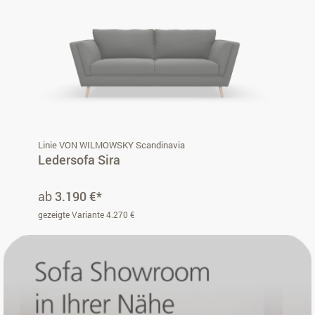
Linie VON WILMOWSKY Scandinavia
Ledersofa Sira
ab
3.190 €*
gezeigte Variante 4.270 €