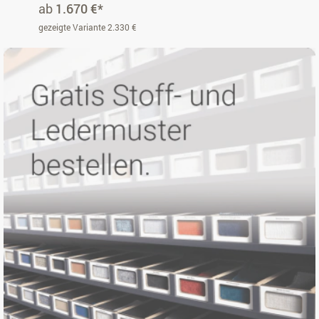
ab
1.670 €*
gezeigte Variante 2.330 €