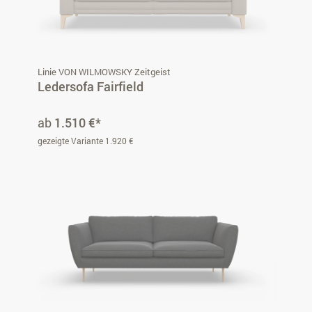
Linie VON WILMOWSKY Zeitgeist
Ledersofa Fairfield
ab
1.510 €*
gezeigte Variante 1.920 €