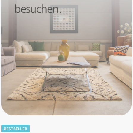
BESTSELLER