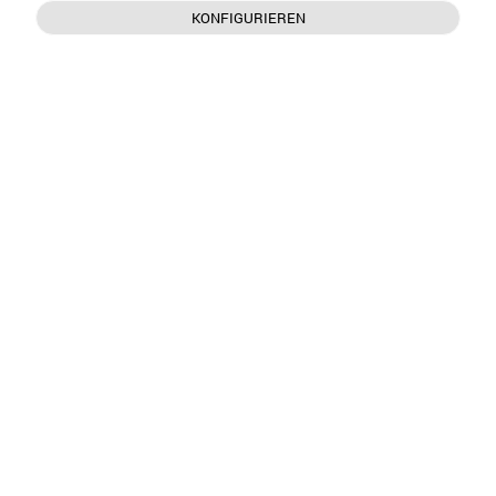
KONFIGURIEREN