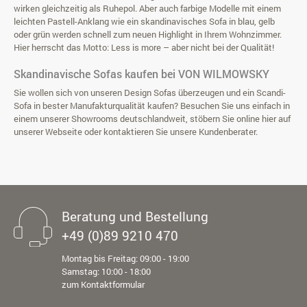
wirken gleichzeitig als Ruhepol. Aber auch farbige Modelle mit einem
leichten Pastell-Anklang wie ein skandinavisches Sofa in
blau
,
gelb
oder
grün
werden schnell zum neuen Highlight in Ihrem Wohnzimmer.
Hier herrscht das Motto: Less is more – aber nicht bei der Qualität!
Skandinavische Sofas kaufen bei VON WILMOWSKY
Sie wollen sich von unseren Design Sofas überzeugen und ein Scandi-
Sofa in bester Manufakturqualität kaufen? Besuchen Sie uns einfach in
einem unserer Showrooms deutschlandweit, stöbern Sie online hier auf
unserer Webseite oder kontaktieren Sie unsere Kundenberater.
Beratung und Bestellung
+49 (0)89 9210 470
Montag bis Freitag: 09:00 - 19:00
Samstag: 10:00 - 18:00
zum Kontaktformular