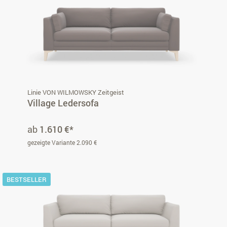
Linie VON WILMOWSKY Zeitgeist
Village Ledersofa
ab
1.610 €*
gezeigte Variante 2.090 €
BESTSELLER