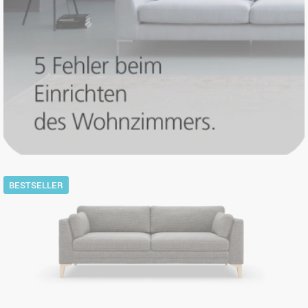
BESTSELLER