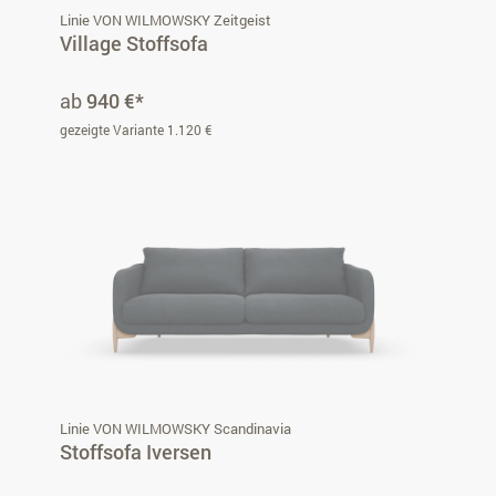
Linie VON WILMOWSKY Zeitgeist
Village Stoffsofa
ab
940 €*
gezeigte Variante 1.120 €
Linie VON WILMOWSKY Scandinavia
Stoffsofa Iversen