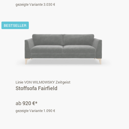
gezeigte Variante 3.030 €
BESTSELLER
Linie VON WILMOWSKY Zeitgeist
Stoffsofa Fairfield
ab
920 €*
gezeigte Variante 1.090 €