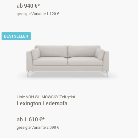
ab
940 €*
gezeigte Variante 1.120 €
BESTSELLER
Linie VON WILMOWSKY Zeitgeist
Lexington Ledersofa
ab
1.610 €*
gezeigte Variante 2.090 €