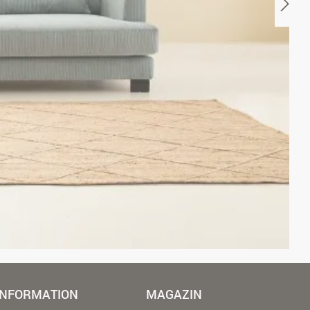
INFORMATION
MAGAZIN