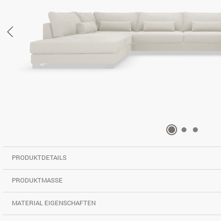
PRODUKTDETAILS
PRODUKTMASSE
MATERIAL EIGENSCHAFTEN