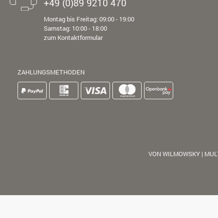
+49 (0)89 9210 470
Montag bis Freitag: 09:00 - 19:00
Samstag: 10:00 - 18:00
zum Kontaktformular
ZAHLUNGSMETHODEN
VON WILMOWSKY | MUL