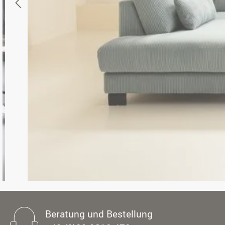
Beratung und Bestellung