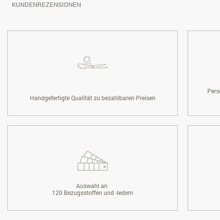
KUNDENREZENSIONEN
Pers
Handgefertigte Qualität zu bezahlbaren Preisen
Auswahl an
120 Bezugsstoffen und -ledern