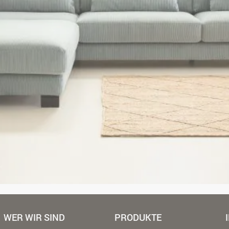
WER WIR SIND
PRODUKTE