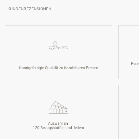
KUNDENREZENSIONEN
Pers
Handgefertigte Qualität zu bezahlbaren Preisen
Auswahl an
120 Bezugsstoffen und -ledern