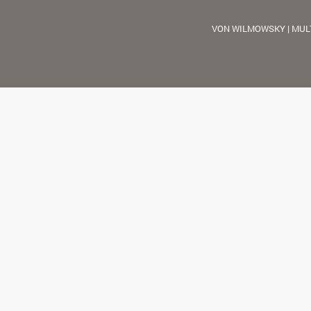
VON WILMOWSKY | MUL