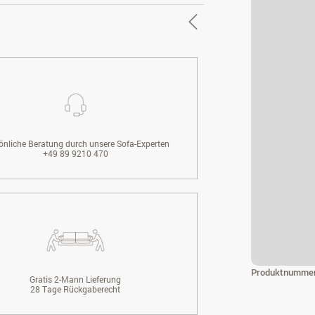
önliche Beratung durch unsere Sofa-Experten
+49 89 9210 470
Produktnumme
Gratis 2-Mann Lieferung
28 Tage Rückgaberecht