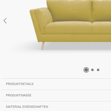
PRODUKTDETAILS
PRODUKTMASSE
MATERIAL EIGENSCHAFTEN