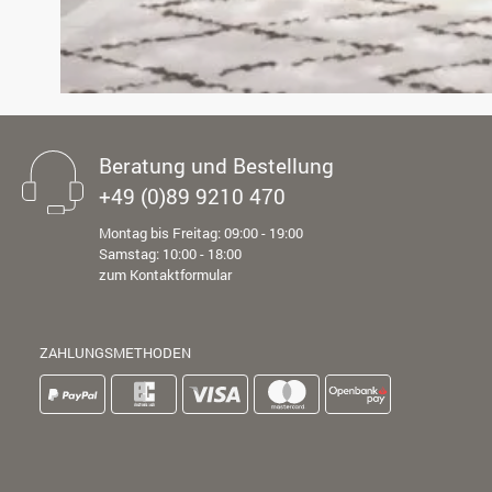
Beratung und Bestellung
+49 (0)89 9210 470
Montag bis Freitag: 09:00 - 19:00
Samstag: 10:00 - 18:00
zum Kontaktformular
ZAHLUNGSMETHODEN