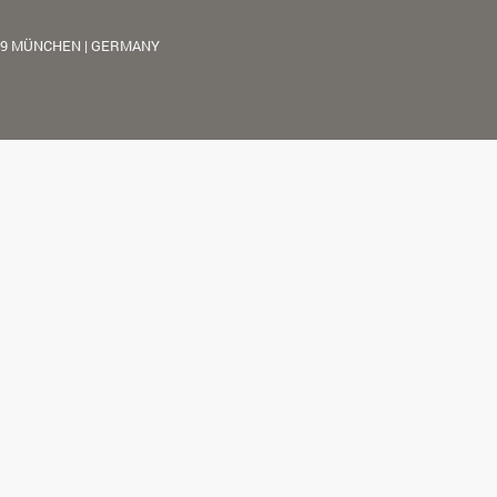
39 MÜNCHEN | GERMANY