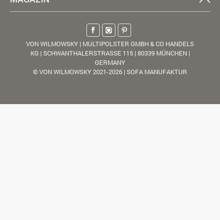
VON WILMOWSKY | MULTIPOLSTER GMBH & CO HANDELS
KG | SCHWANTHALERSTRASSE 115 | 80339 MÜNCHEN |
GERMANY
© VON WILMOWSKY 2021-2026 | SOFA MANUFAKTUR