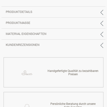
PRODUKTDETAILS
PRODUKTMASSE
MATERIAL EIGENSCHAFTEN
KUNDENREZENSIONEN
Handgefertigte Qualität zu bezahlbaren
Preisen
Persönliche Beratung durch unsere