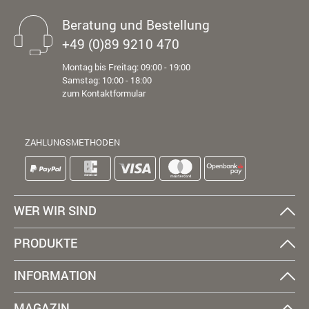
Beratung und Bestellung
+49 (0)89 9210 470
Montag bis Freitag: 09:00 - 19:00
Samstag: 10:00 - 18:00
zum Kontaktformular
ZAHLUNGSMETHODEN
WER WIR SIND
PRODUKTE
INFORMATION
MAGAZIN