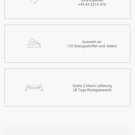
Sofa-Experten
+49 89 9210 470
Auswahl an
120 Bezugsstoffen und -ledern
Gratis 2-Mann Lieferung
28 Tage Rückgaberecht