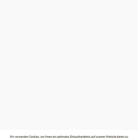
Wir verwenden Cookies, um Ihnen ein optimales Einkaufserlebnis auf unserer Website bieten zu