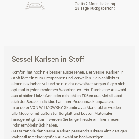
Gratis 2-Mann Lieferung
28 Tage Rückgaberecht
Sessel Karlsen in Stoff
Komfort hat noch nie besser ausgesehen. Der Sessel Karlsen in
Stoff lädt ein zum Entspannen und Verweilen. Sein schlichter
skandinavischer Stil und sein leicht gewölbter Korpus fügen sich
optimal in jeden modernen Wohnkontext ein. Durch eine Auswahl
aus stabilen Holzfüßen oder schlichten Füßen aus Metall lässt
sich der Sessel individuell an Ihren Geschmack anpassen.
In unserer VON WILMOWSKY Skandinavia Manufaktur werden
alle Modelle mit äußerster Sorgfalt und besten Materialen
handgefertigt. Somit werden Sie lange Freude an Ihrem neuen
Polstermöbelstück haben.
Gestalten Sie den Sessel Karlsen passend zu Ihrem einzigartigen
Wohnstil mit einer großen Auswahl an hochwertigen