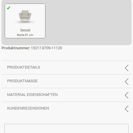
Sessel
Breite 81 cm
SESSEL
Produktnummer:
15217.8709-11120
PRODUKTDETAILS
PRODUKTMASSE
MATERIAL EIGENSCHAFTEN
KUNDENREZENSIONEN