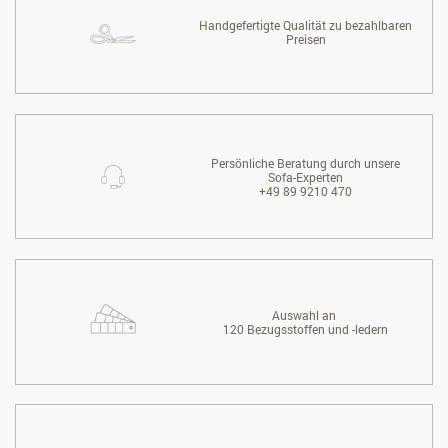
Handgefertigte Qualität zu bezahlbaren
Preisen
Persönliche Beratung durch unsere
Sofa-Experten
+49 89 9210 470
Auswahl an
120 Bezugsstoffen und -ledern