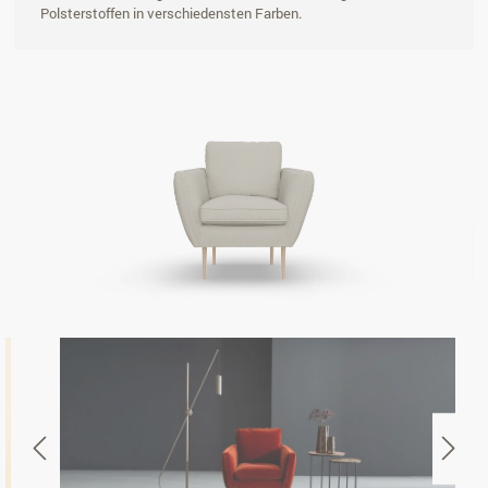
Polsterstoffen in verschiedensten Farben.