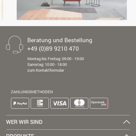
Beratung und Bestellung
+49 (0)89 9210 470
Montag bis Freitag: 09:00 - 19:00
Samstag: 10:00 - 18:00
zum Kontaktformular
ZAHLUNGSMETHODEN
WER WIR SIND
PRODUKTE