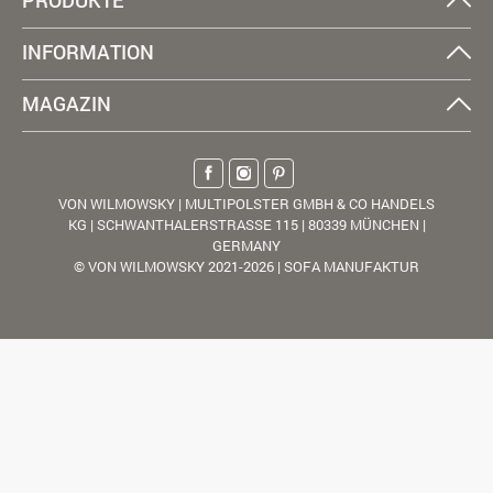
INFORMATION
MAGAZIN
VON WILMOWSKY | MULTIPOLSTER GMBH & CO HANDELS
KG | SCHWANTHALERSTRASSE 115 | 80339 MÜNCHEN |
GERMANY
© VON WILMOWSKY 2021-2026 | SOFA MANUFAKTUR