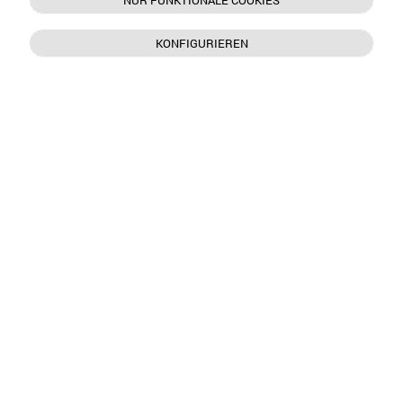
NUR FUNKTIONALE COOKIES
KONFIGURIEREN