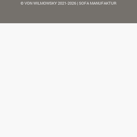
© VON WILMOWSKY 2021-2026 | SOFA MANUFAKTUR