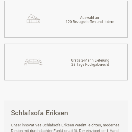
Auswahl an
120 Bezugsstoffen und -ledern
Gratis 2-Mann Lieferung
28 Tage Rückgaberecht
Schlafsofa Eriksen
Unser innovatives Schlafsofa Eriksen vereint leichtes, modernes
Design mit durchdachter Funktionalität. Der einzigartige 1-Hand-