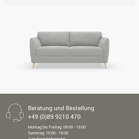
Beratung und Bestellung
+49 (0)89 9210 470
Montag bis Freitag: 09:00 - 19:00
Samstag: 10:00 - 18:00
zum Kontaktformular