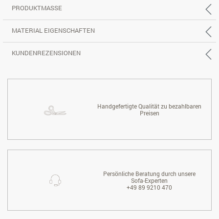
PRODUKTMASSE
MATERIAL EIGENSCHAFTEN
KUNDENREZENSIONEN
Handgefertigte Qualität zu bezahlbaren
Preisen
Persönliche Beratung durch unsere
Sofa-Experten
+49 89 9210 470