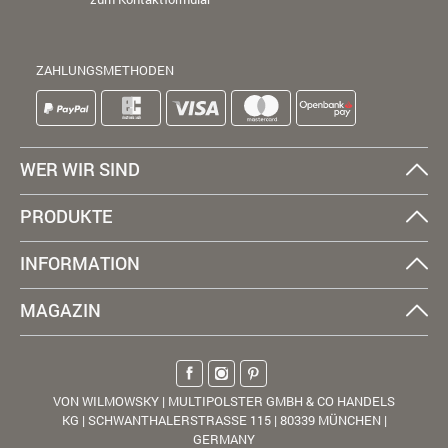
ZAHLUNGSMETHODEN
WER WIR SIND
PRODUKTE
INFORMATION
MAGAZIN
VON WILMOWSKY | MULTIPOLSTER GMBH & CO HANDELS
KG | SCHWANTHALERSTRASSE 115 | 80339 MÜNCHEN |
GERMANY