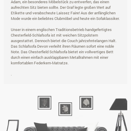
Adam, ein besonderes Möbelstück zu entwerfen, das einen
aufrechten Sitz bieten sollte. Der Graf legte großen Wert auf
Etikette und verabscheute Laissez Faire! Aus der anfänglichen
Mode wurde ein beliebtes Clubmöbel und heute ein Sofaklassiker.
Unser in einem englischen Traditionsbetrieb handgefertigtes
Chesterfield-Schlafsofa ist mit weichen Sitzpolstern
ausgestattet. Dennoch bietet die Couch jahrzehntelangen Halt.
Das Schlafsofa Devon verleiht ihren Räumen sofort eine noble
Note. Das Chesterfield Schlafsofa bietet ein vollwertiges Bett
durch einen einfach ausklappbaren Metallrahmen mit einer
komfortablen Federkern-Matratze.
.