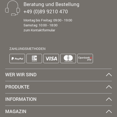
Beratung und Bestellung
+49 (0)89 9210 470
Montag bis Freitag: 09:00 - 19:00
Samstag: 10:00 - 18:00
zum Kontaktformular
ZAHLUNGSMETHODEN
WER WIR SIND
PRODUKTE
INFORMATION
MAGAZIN