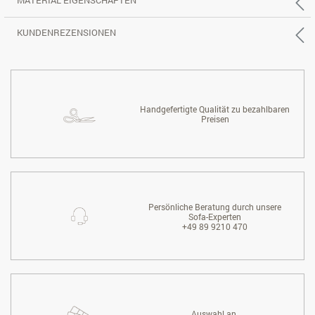
MATERIAL EIGENSCHAFTEN
KUNDENREZENSIONEN
Handgefertigte Qualität zu bezahlbaren
Preisen
Persönliche Beratung durch unsere
Sofa-Experten
+49 89 9210 470
Auswahl an