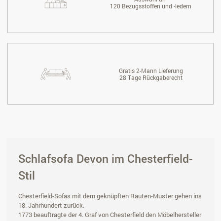
120 Bezugsstoffen und -ledern
Gratis 2-Mann Lieferung
28 Tage Rückgaberecht
Schlafsofa Devon im Chesterfield-
Stil
Chesterfield-Sofas mit dem geknüpften Rauten-Muster gehen ins
18. Jahrhundert zurück.
1773 beauftragte der 4. Graf von Chesterfield den Möbelhersteller