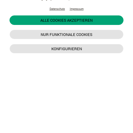
Datenschutz
Impressum
ALLE COOKIES AKZEPTIEREN
NUR FUNKTIONALE COOKIES
KONFIGURIEREN