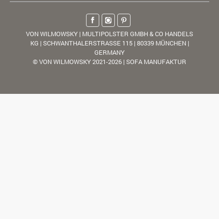
VON WILMOWSKY | MULTIPOLSTER GMBH & CO HANDELS
KG | SCHWANTHALERSTRASSE 115 | 80339 MÜNCHEN |
GERMANY
© VON WILMOWSKY 2021-2026 | SOFA MANUFAKTUR