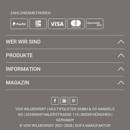
ZAHLUNGSMETHODEN
WER WIR SIND
PRODUKTE
INFORMATION
MAGAZIN
VON WILMOWSKY | MULTIPOLSTER GMBH & CO HANDELS
KG | SCHWANTHALERSTRASSE 115 | 80339 MÜNCHEN |
GERMANY
© VON WILMOWSKY 2021-2026 | SOFA MANUFAKTUR