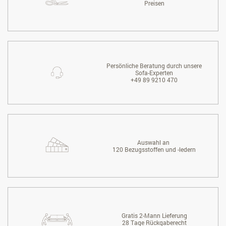
Preisen
Persönliche Beratung durch unsere
Sofa-Experten
+49 89 9210 470
Auswahl an
120 Bezugsstoffen und -ledern
Gratis 2-Mann Lieferung
28 Tage Rückgaberecht