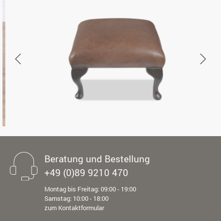
Beratung und Bestellung
+49 (0)89 9210 470
Montag bis Freitag: 09:00 - 19:00
Samstag: 10:00 - 18:00
zum Kontaktformular