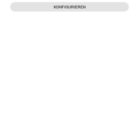
KONFIGURIEREN