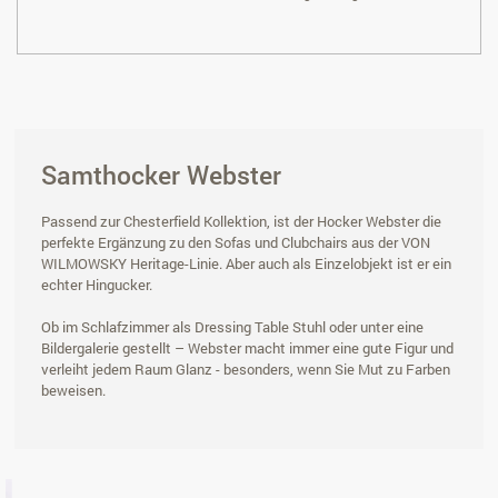
Samthocker Webster
Passend zur Chesterfield Kollektion, ist der Hocker Webster die
perfekte Ergänzung zu den Sofas und Clubchairs aus der VON
WILMOWSKY Heritage-Linie. Aber auch als Einzelobjekt ist er ein
echter Hingucker.
Ob im Schlafzimmer als Dressing Table Stuhl oder unter eine
Bildergalerie gestellt – Webster macht immer eine gute Figur und
verleiht jedem Raum Glanz - besonders, wenn Sie Mut zu Farben
beweisen.