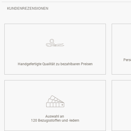
KUNDENREZENSIONEN
Pers
Handgefertigte Qualität zu bezahlbaren Preisen
Auswahl an
120 Bezugsstoffen und -ledern