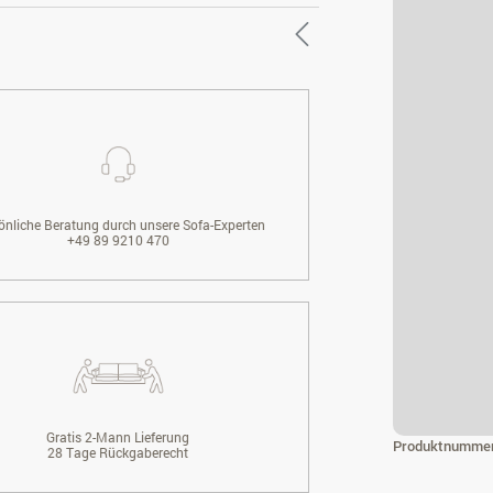
önliche Beratung durch unsere Sofa-Experten
+49 89 9210 470
Gratis 2-Mann Lieferung
Produktnumme
28 Tage Rückgaberecht