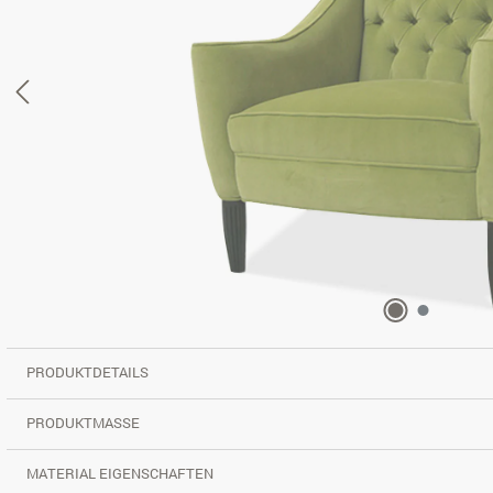
PRODUKTDETAILS
PRODUKTMASSE
MATERIAL EIGENSCHAFTEN