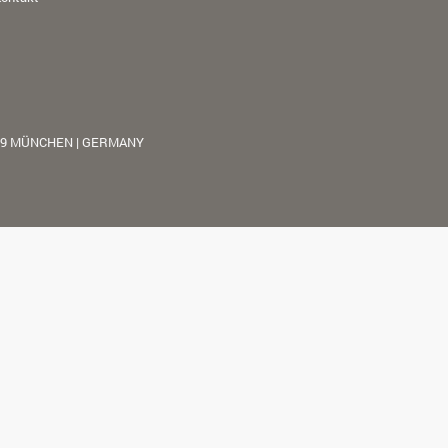
39 MÜNCHEN | GERMANY