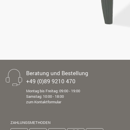
Beratung und Bestellung
+49 (0)89 9210 470
Montag bis Freitag: 09:00 - 19:00
Samstag: 10:00 - 18:00
zum Kontaktformular
ZAHLUNGSMETHODEN