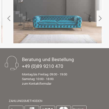
Beratung und Bestellung
+49 (0)89 9210 470
Montag bis Freitag: 09:00 - 19:00
Samstag: 10:00 - 18:00
zum Kontaktformular
ZAHLUNGSMETHODEN