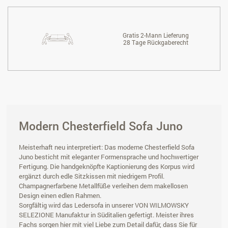
Gratis 2-Mann Lieferung
28 Tage Rückgaberecht
Modern Chesterfield Sofa Juno
Meisterhaft neu interpretiert: Das moderne Chesterfield Sofa
Juno besticht mit eleganter Formensprache und hochwertiger
Fertigung. Die handgeknöpfte Kaptionierung des Korpus wird
ergänzt durch edle Sitzkissen mit niedrigem Profil.
Champagnerfarbene Metallfüße verleihen dem makellosen
Design einen edlen Rahmen.
Sorgfältig wird das Ledersofa in unserer VON WILMOWSKY
SELEZIONE Manufaktur in Süditalien gefertigt. Meister ihres
Fachs sorgen hier mit viel Liebe zum Detail dafür, dass Sie für