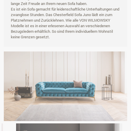
lange Zeit Freude an Ihrem neuen Sofa haben.
Es ist ein Sofa gemacht für leidenschaftliche Unterhaltungen und
zwanglose Stunden. Das Chesterfield Sofa Juno lädt ein zum
Platznehmen und Zurücklehnen. Wie alle VON WILMOWSKY
Modelle ist es in einer erlesenen Auswahl an verschiedenen
Bezugsledern erhältlich. So sind Ihrem individuellem Wohnstil
keine Grenzen gesetzt.