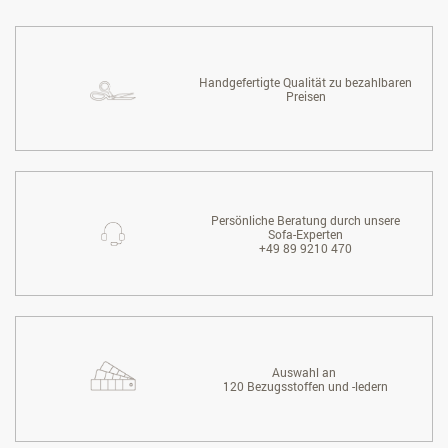
Handgefertigte Qualität zu bezahlbaren
Preisen
Persönliche Beratung durch unsere
Sofa-Experten
+49 89 9210 470
Auswahl an
120 Bezugsstoffen und -ledern