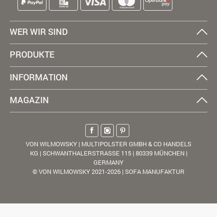
WER WIR SIND
PRODUKTE
INFORMATION
MAGAZIN
VON WILMOWSKY | MULTIPOLSTER GMBH & CO HANDELS
KG | SCHWANTHALERSTRASSE 115 | 80339 MÜNCHEN |
GERMANY
© VON WILMOWSKY 2021-2026 | SOFA MANUFAKTUR