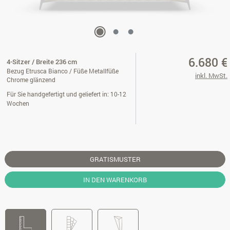
6.680 €
4-Sitzer / Breite 236 cm
Bezug Etrusca Bianco / Füße Metallfüße
inkl. MwSt.
Chrome glänzend
Für Sie handgefertigt und geliefert in: 10-12
Wochen
GRATISMUSTER
IN DEN WARENKORB