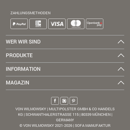
ZAHLUNGSMETHODEN
WER WIR SIND
PRODUKTE
INFORMATION
MAGAZIN
VON WILMOWSKY | MULTIPOLSTER GMBH & CO HANDELS
KG | SCHWANTHALERSTRASSE 115 | 80339 MÜNCHEN |
GERMANY
© VON WILMOWSKY 2021-2026 | SOFA MANUFAKTUR