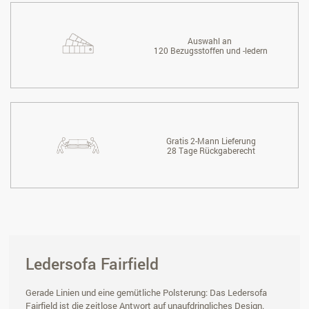
Auswahl an
120 Bezugsstoffen und -ledern
Gratis 2-Mann Lieferung
28 Tage Rückgaberecht
Ledersofa Fairfield
Gerade Linien und eine gemütliche Polsterung: Das Ledersofa
Fairfield ist die zeitlose Antwort auf unaufdringliches Design.