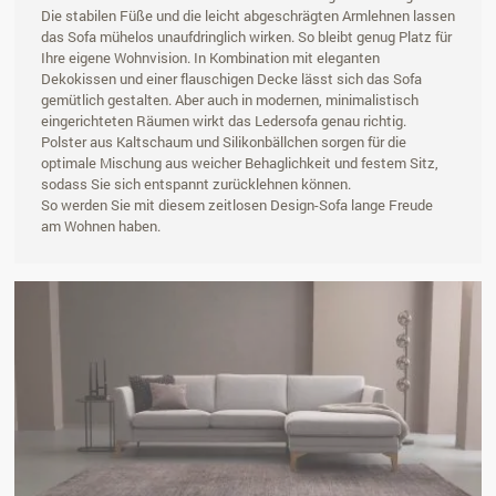
Die stabilen Füße und die leicht abgeschrägten Armlehnen lassen
das Sofa mühelos unaufdringlich wirken. So bleibt genug Platz für
Ihre eigene Wohnvision. In Kombination mit eleganten
Dekokissen und einer flauschigen Decke lässt sich das Sofa
gemütlich gestalten. Aber auch in modernen, minimalistisch
eingerichteten Räumen wirkt das Ledersofa genau richtig.
Polster aus Kaltschaum und Silikonbällchen sorgen für die
optimale Mischung aus weicher Behaglichkeit und festem Sitz,
sodass Sie sich entspannt zurücklehnen können.
So werden Sie mit diesem zeitlosen Design-Sofa lange Freude
am Wohnen haben.