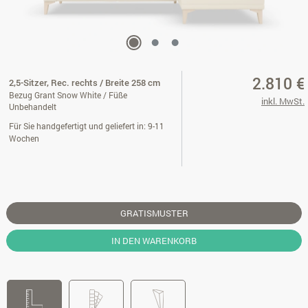
2.810 €
2,5-Sitzer, Rec. rechts / Breite 258 cm
Bezug Grant Snow White / Füße
inkl. MwSt.
Unbehandelt
Für Sie handgefertigt und geliefert in: 9-11
Wochen
GRATISMUSTER
IN DEN WARENKORB