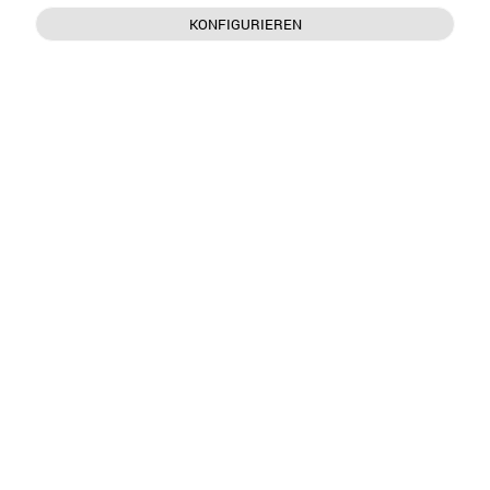
KONFIGURIEREN