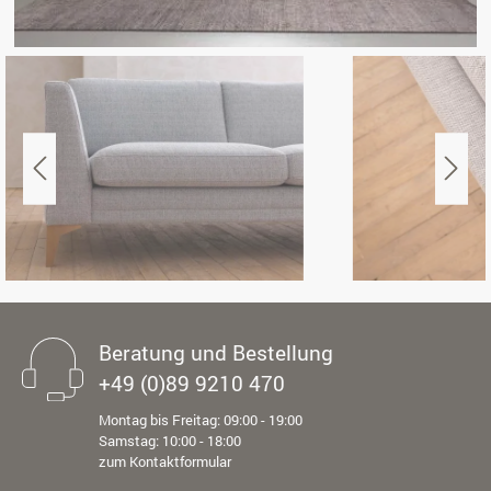
Beratung und Bestellung
+49 (0)89 9210 470
Montag bis Freitag: 09:00 - 19:00
Samstag: 10:00 - 18:00
zum Kontaktformular