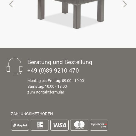
Beratung und Bestellung
+49 (0)89 9210 470
Montag bis Freitag: 09:00 - 19:00
Samstag: 10:00 - 18:00
zum Kontaktformular
ZAHLUNGSMETHODEN