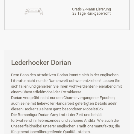
Gratis 2-Mann Lieferung
28 Tage Rückgaberecht
Lederhocker Dorian
Dem Bann des attraktiven Dorian konnte sich in der englischen
Literatur nicht nur die Damenwelt schwer entziehen! Lassen Sie
sich fallen und genießen Sie Ihren wohlverdienten Feierabend mit
einem Chesterfieldmöbel der Extraklasse.
Dorian versprüht nicht nur den Charme vergangener Epochen,
auch seine mit liebevoller Handarbeit gefertigten Details adeln
diesen Hocker zu einem ganz besonderen Möbelstück.
Die Romanfigur Dorian Grey trotzt der Zeit und behält
fortwährend ihr liebreizendes und schönes Antlitz. Wie auch die
Chesterfieldmöbel unserer englischen Traditionsmanufaktur, die
für generationenübergreifende Qualität stehen.