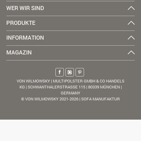
WER WIR SIND
PRODUKTE
INFORMATION
MAGAZIN
VON WILMOWSKY | MULTIPOLSTER GMBH & CO HANDELS
KG | SCHWANTHALERSTRASSE 115 | 80339 MÜNCHEN |
GERMANY
© VON WILMOWSKY 2021-2026 | SOFA MANUFAKTUR