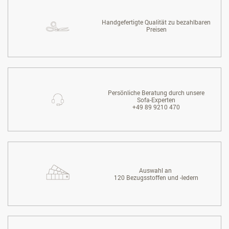
Handgefertigte Qualität zu bezahlbaren
Preisen
Persönliche Beratung durch unsere
Sofa-Experten
+49 89 9210 470
Auswahl an
120 Bezugsstoffen und -ledern