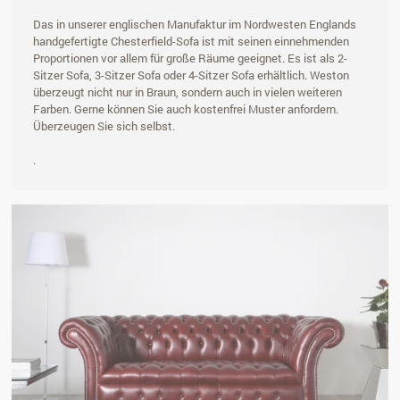
Das in unserer englischen Manufaktur im Nordwesten Englands
handgefertigte Chesterfield-Sofa ist mit seinen einnehmenden
Proportionen vor allem für große Räume geeignet. Es ist als 2-
Sitzer Sofa, 3-Sitzer Sofa oder 4-Sitzer Sofa erhältlich. Weston
überzeugt nicht nur in Braun, sondern auch in vielen weiteren
Farben. Gerne können Sie auch kostenfrei Muster anfordern.
Überzeugen Sie sich selbst.
.