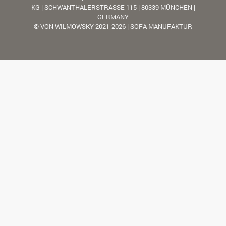
KG | SCHWANTHALERSTRASSE 115 | 80339 MÜNCHEN |
GERMANY
© VON WILMOWSKY 2021-2026 | SOFA MANUFAKTUR