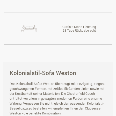
Gratis 2-Mann Lieferung
28 Tage Rückgaberecht
Kolonialstil-Sofa Weston
Das Kolonialstil-Sofas Weston überzeugt mit einzigartig, elegant
geschwungenen Formen, mit zeitlos fließenden Linien sowie mit
der Kostbarkeit seiner Materialien. Die Chesterfield Couch
entfaltet vor allem in gewagten, modernen Farben eine enorme
Wirkung. Vergessen Sie nicht, gleich den passenden Kolonialstil-
Sessel dazu zu bestellen, wir empfehlen Ihnen den Clubsessel
Weston - die perfekte Kombination!