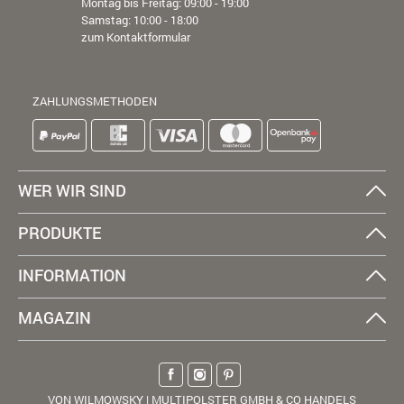
Montag bis Freitag: 09:00 - 19:00
Samstag: 10:00 - 18:00
zum Kontaktformular
ZAHLUNGSMETHODEN
WER WIR SIND
PRODUKTE
INFORMATION
MAGAZIN
VON WILMOWSKY | MULTIPOLSTER GMBH & CO HANDELS