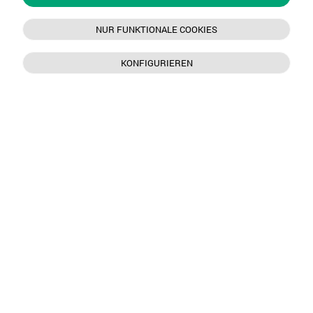
NUR FUNKTIONALE COOKIES
KONFIGURIEREN