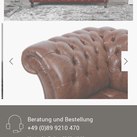
Beratung und Bestellung
+49 (0)89 9210 470