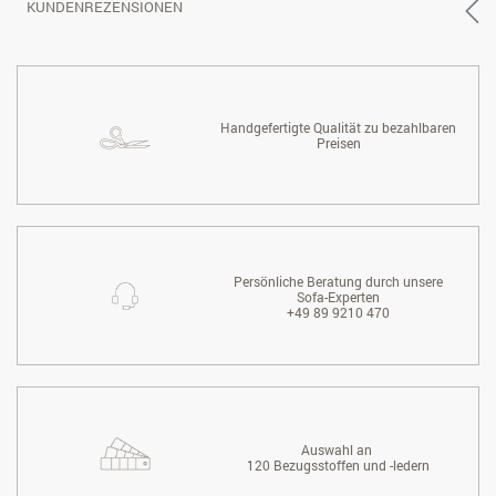
KUNDENREZENSIONEN
Handgefertigte Qualität zu bezahlbaren
Preisen
Persönliche Beratung durch unsere
Sofa-Experten
+49 89 9210 470
Auswahl an
120 Bezugsstoffen und -ledern