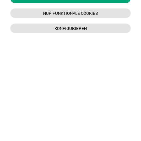
NUR FUNKTIONALE COOKIES
KONFIGURIEREN