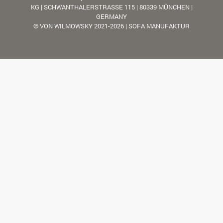
KG | SCHWANTHALERSTRASSE 115 | 80339 MÜNCHEN |
GERMANY
© VON WILMOWSKY 2021-2026 | SOFA MANUFAKTUR