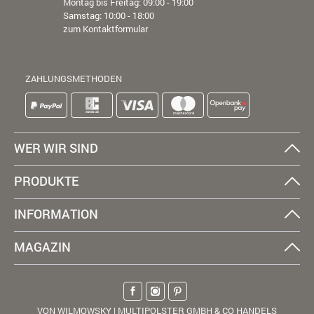
Montag bis Freitag: 09:00 - 19:00
Samstag: 10:00 - 18:00
zum Kontaktformular
ZAHLUNGSMETHODEN
WER WIR SIND
PRODUKTE
INFORMATION
MAGAZIN
VON WILMOWSKY | MULTIPOLSTER GMBH & CO HANDELS