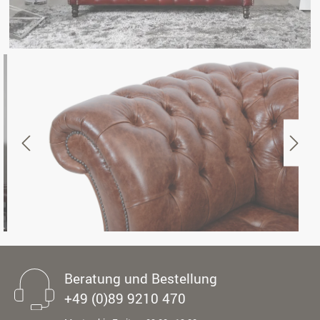
Beratung und Bestellung
+49 (0)89 9210 470