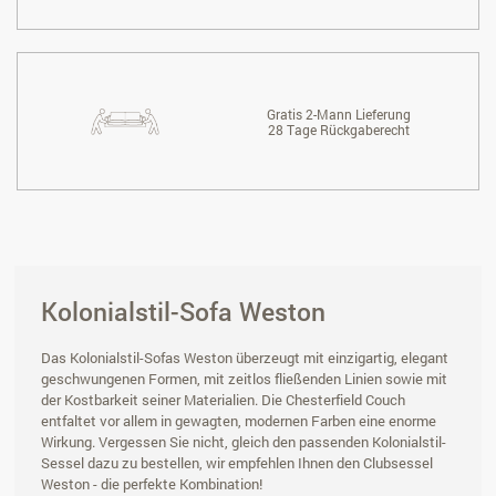
Gratis 2-Mann Lieferung
28 Tage Rückgaberecht
Kolonialstil-Sofa Weston
Das Kolonialstil-Sofas Weston überzeugt mit einzigartig, elegant
geschwungenen Formen, mit zeitlos fließenden Linien sowie mit
der Kostbarkeit seiner Materialien. Die Chesterfield Couch
entfaltet vor allem in gewagten, modernen Farben eine enorme
Wirkung. Vergessen Sie nicht, gleich den passenden Kolonialstil-
Sessel dazu zu bestellen, wir empfehlen Ihnen den Clubsessel
Weston - die perfekte Kombination!