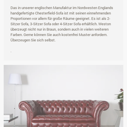
Das in unserer englischen Manufaktur im Nordwesten Englands
handgefertigte Chesterfield-Sofa ist mit seinen einnehmenden
Proportionen vor allem für große Räume geeignet. Es ist als 2-
Sitzer Sofa, 3-Sitzer Sofa oder 4-Sitzer Sofa erhältlich. Weston
überzeugt nicht nur in Braun, sondern auch in vielen weiteren
Farben. Gerne können Sie auch kostenfrei Muster anfordern.
Überzeugen Sie sich selbst.
.