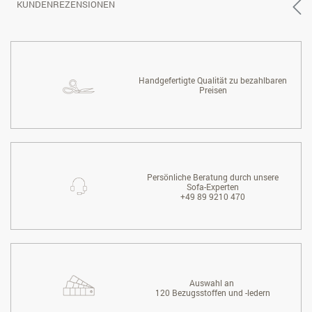
KUNDENREZENSIONEN
Handgefertigte Qualität zu bezahlbaren
Preisen
Persönliche Beratung durch unsere
Sofa-Experten
+49 89 9210 470
Auswahl an
120 Bezugsstoffen und -ledern