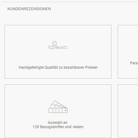
KUNDENREZENSIONEN
Pers
Handgefertigte Qualität zu bezahlbaren Preisen
Auswahl an
120 Bezugsstoffen und -ledern