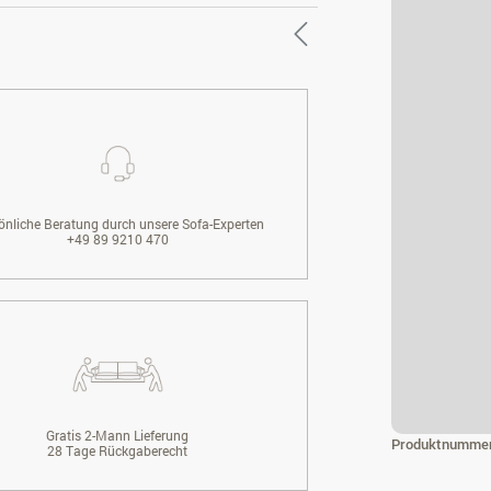
önliche Beratung durch unsere Sofa-Experten
+49 89 9210 470
Gratis 2-Mann Lieferung
Produktnumme
28 Tage Rückgaberecht