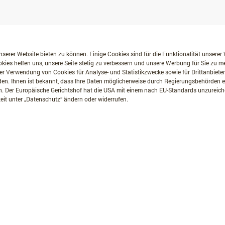
serer Website bieten zu können. Einige Cookies sind für die Funktionalität unserer
kies helfen uns, unsere Seite stetig zu verbessern und unsere Werbung für Sie zu 
er Verwendung von Cookies für Analyse- und Statistikzwecke sowie für Drittanbiete
erden. Ihnen ist bekannt, dass Ihre Daten möglicherweise durch Regierungsbehörden
. Der Europäische Gerichtshof hat die USA mit einem nach EU-Standards unzurei
eit unter „Datenschutz“ ändern oder widerrufen.