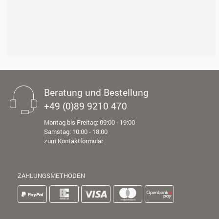
Beratung und Bestellung
+49 (0)89 9210 470
Montag bis Freitag: 09:00 - 19:00
Samstag: 10:00 - 18:00
zum Kontaktformular
ZAHLUNGSMETHODEN