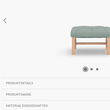
PRODUKTDETAILS
PRODUKTMASSE
MATERIAL EIGENSCHAFTEN