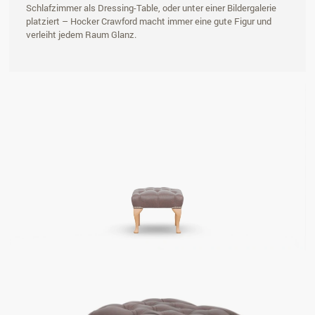
Schlafzimmer als Dressing-Table, oder unter einer Bildergalerie
platziert – Hocker Crawford macht immer eine gute Figur und
verleiht jedem Raum Glanz.