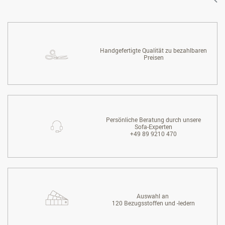
Handgefertigte Qualität zu bezahlbaren
Preisen
Persönliche Beratung durch unsere
Sofa-Experten
+49 89 9210 470
Auswahl an
120 Bezugsstoffen und -ledern