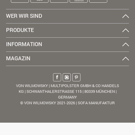
WER WIR SIND
PRODUKTE
INFORMATION
MAGAZIN
VON WILMOWSKY | MULTIPOLSTER GMBH & CO HANDELS
KG | SCHWANTHALERSTRASSE 115 | 80339 MÜNCHEN |
GERMANY
© VON WILMOWSKY 2021-2026 | SOFA MANUFAKTUR