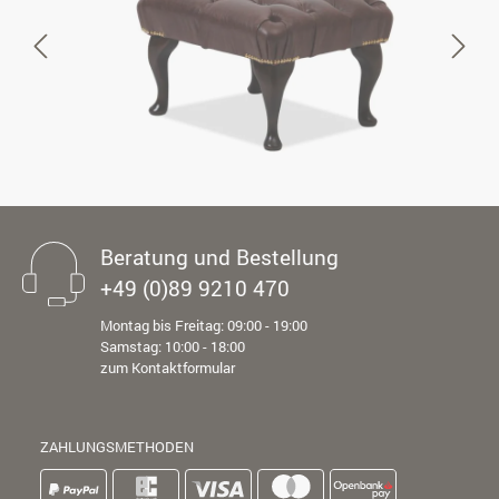
Beratung und Bestellung
+49 (0)89 9210 470
Montag bis Freitag: 09:00 - 19:00
Samstag: 10:00 - 18:00
zum Kontaktformular
ZAHLUNGSMETHODEN