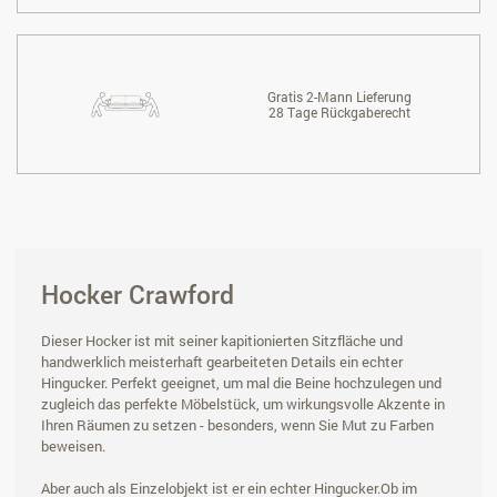
Gratis 2-Mann Lieferung
28 Tage Rückgaberecht
Hocker Crawford
Dieser Hocker ist mit seiner kapitionierten Sitzfläche und
handwerklich meisterhaft gearbeiteten Details ein echter
Hingucker. Perfekt geeignet, um mal die Beine hochzulegen und
zugleich das perfekte Möbelstück, um wirkungsvolle Akzente in
Ihren Räumen zu setzen - besonders, wenn Sie Mut zu Farben
beweisen.
Aber auch als Einzelobjekt ist er ein echter Hingucker.Ob im