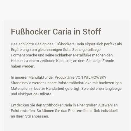
Fußhocker Caria in Stoff
Das schlichte Design des Fußhockers Caria eignet sich perfekt als
Ergänzung zum gleichnamigen Sofa. Seine geradlinige
Formensprache und seine schlanken Metallfüße machen den
Hocker zu einem zeitlosen Klassiker, an dem Sie lange Freude
haben werden.
In unserer Manufaktur der Produktlinie VON WILMOWSKY
Skandinavia werden unsere Polstermöbelstücke mit hochwertigen
Materialien in bester Handarbeit gefertigt. So entstehen langlebige
und einzigartige Unikate.
Entdecken Sie den Stoffhocker Caria in einer großen Auswahl an
Polsterstoffen. So können Sie das Polstermöbelstück individuell
an Ihren Stil anpassen.