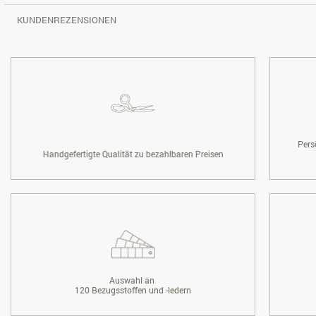
KUNDENREZENSIONEN
Pers
Handgefertigte Qualität zu bezahlbaren Preisen
Auswahl an
120 Bezugsstoffen und -ledern