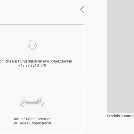
önliche Beratung durch unsere Sofa-Experten
+49 89 9210 470
Produktnumme
Gratis 2-Mann Lieferung
28 Tage Rückgaberecht