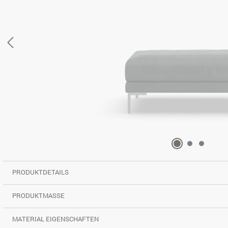
PRODUKTDETAILS
PRODUKTMASSE
MATERIAL EIGENSCHAFTEN