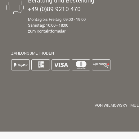
Beratung und Bestellung
+49 (0)89 9210 470
Montag bis Freitag: 09:00 - 19:00
Samstag: 10:00 - 18:00
zum Kontaktformular
ZAHLUNGSMETHODEN
VON WILMOWSKY | MUL