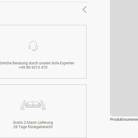
önliche Beratung durch unsere Sofa-Experten
+49 89 9210 470
Produktnumme
Gratis 2-Mann Lieferung
28 Tage Rückgaberecht