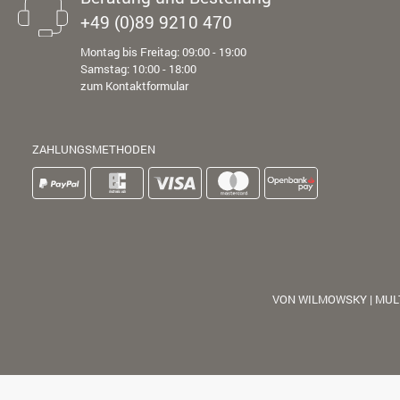
+49 (0)89 9210 470
Montag bis Freitag: 09:00 - 19:00
Samstag: 10:00 - 18:00
zum Kontaktformular
ZAHLUNGSMETHODEN
VON WILMOWSKY | MUL