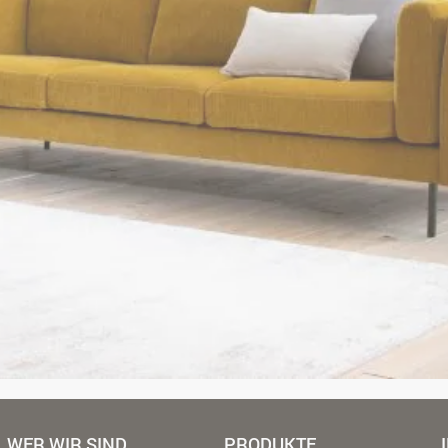
WER WIR SIND
PRODUKTE