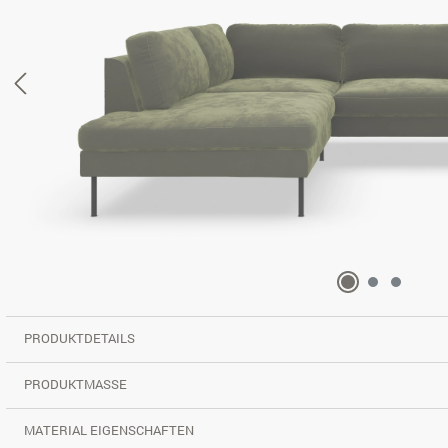
PRODUKTDETAILS
PRODUKTMASSE
MATERIAL EIGENSCHAFTEN