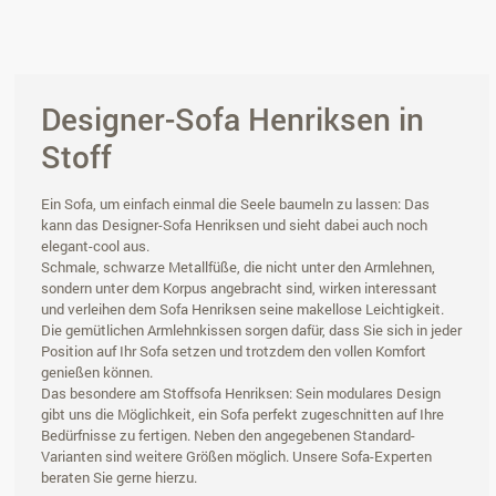
Designer-Sofa Henriksen in
Stoff
Ein Sofa, um einfach einmal die Seele baumeln zu lassen: Das
kann das Designer-Sofa Henriksen und sieht dabei auch noch
elegant-cool aus.
Schmale, schwarze Metallfüße, die nicht unter den Armlehnen,
sondern unter dem Korpus angebracht sind, wirken interessant
und verleihen dem Sofa Henriksen seine makellose Leichtigkeit.
Die gemütlichen Armlehnkissen sorgen dafür, dass Sie sich in jeder
Position auf Ihr Sofa setzen und trotzdem den vollen Komfort
genießen können.
Das besondere am Stoffsofa Henriksen: Sein modulares Design
gibt uns die Möglichkeit, ein Sofa perfekt zugeschnitten auf Ihre
Bedürfnisse zu fertigen. Neben den angegebenen Standard-
Varianten sind weitere Größen möglich. Unsere Sofa-Experten
beraten Sie gerne hierzu.