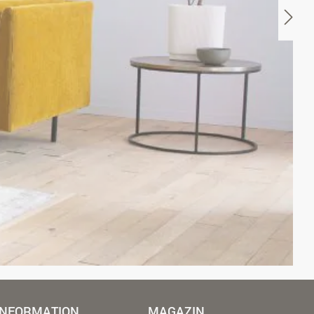
INFORMATION
MAGAZIN