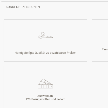
KUNDENREZENSIONEN
Pers
Handgefertigte Qualität zu bezahlbaren Preisen
Auswahl an
120 Bezugsstoffen und -ledern