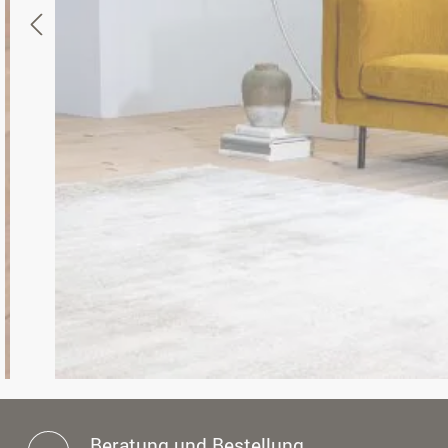
Beratung und Bestellung