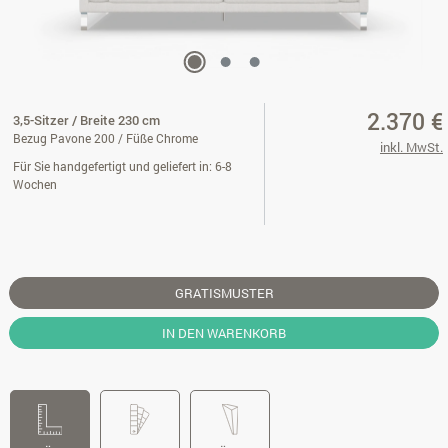
2.370 €
3,5-Sitzer / Breite 230 cm
Bezug Pavone 200 / Füße Chrome
inkl. MwSt.
Für Sie handgefertigt und geliefert in: 6-8
Wochen
GRATISMUSTER
IN DEN WARENKORB