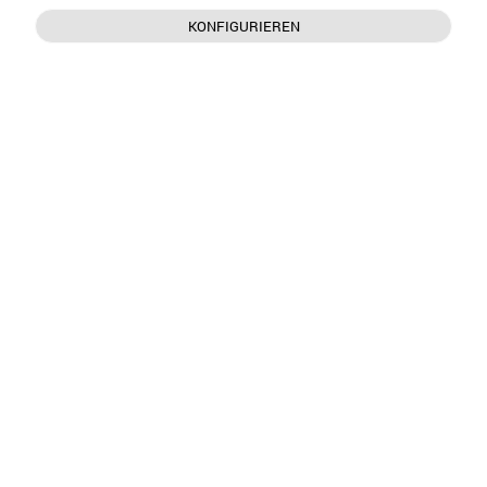
KONFIGURIEREN