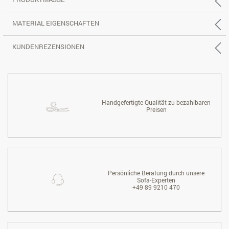
MATERIAL EIGENSCHAFTEN
KUNDENREZENSIONEN
Handgefertigte Qualität zu bezahlbaren
Preisen
Persönliche Beratung durch unsere
Sofa-Experten
+49 89 9210 470