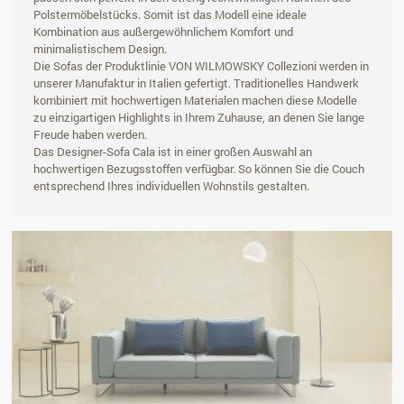
Polstermöbelstücks. Somit ist das Modell eine ideale
Kombination aus außergewöhnlichem Komfort und
minimalistischem Design.
Die Sofas der Produktlinie VON WILMOWSKY Collezioni werden in
unserer Manufaktur in Italien gefertigt. Traditionelles Handwerk
kombiniert mit hochwertigen Materialen machen diese Modelle
zu einzigartigen Highlights in Ihrem Zuhause, an denen Sie lange
Freude haben werden.
Das Designer-Sofa Cala ist in einer großen Auswahl an
hochwertigen Bezugsstoffen verfügbar. So können Sie die Couch
entsprechend Ihres individuellen Wohnstils gestalten.