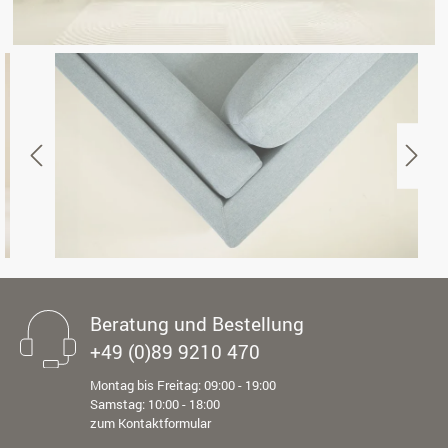
Beratung und Bestellung
+49 (0)89 9210 470
Montag bis Freitag: 09:00 - 19:00
Samstag: 10:00 - 18:00
zum Kontaktformular