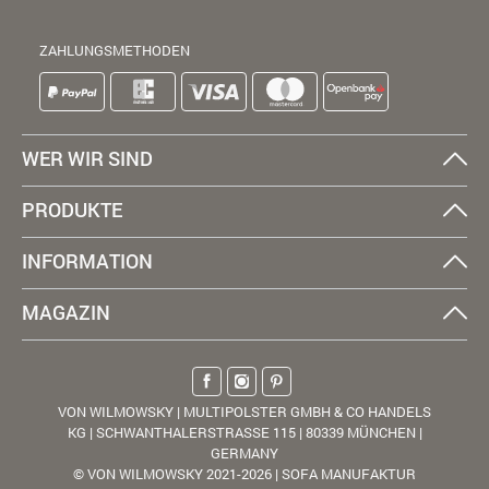
ZAHLUNGSMETHODEN
WER WIR SIND
PRODUKTE
INFORMATION
MAGAZIN
VON WILMOWSKY | MULTIPOLSTER GMBH & CO HANDELS
KG | SCHWANTHALERSTRASSE 115 | 80339 MÜNCHEN |
GERMANY
© VON WILMOWSKY 2021-2026 | SOFA MANUFAKTUR