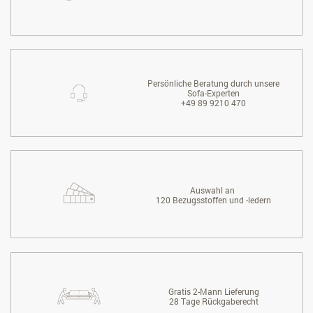
Persönliche Beratung durch unsere
Sofa-Experten
+49 89 9210 470
Auswahl an
120 Bezugsstoffen und -ledern
Gratis 2-Mann Lieferung
28 Tage Rückgaberecht