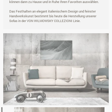
können dann zu Hause und in Ruhe Ihren Favoriten auswählen.
Das Festhalten an elegant italienischem Design und feinster
Handwerkskunst bestimmt bis heute die Herstellung unserer
Sofas in der VON WILMOWSKY COLLEZIONI Linie.