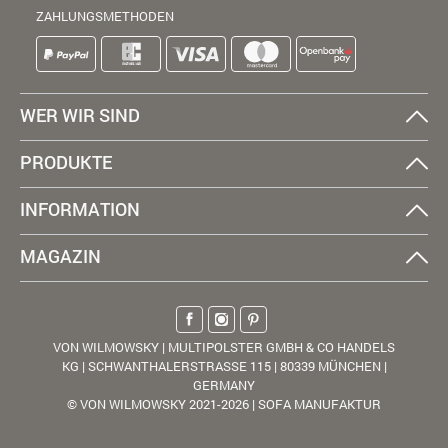
ZAHLUNGSMETHODEN
WER WIR SIND
PRODUKTE
INFORMATION
MAGAZIN
VON WILMOWSKY | MULTIPOLSTER GMBH & CO HANDELS
KG | SCHWANTHALERSTRASSE 115 | 80339 MÜNCHEN |
GERMANY
© VON WILMOWSKY 2021-2026 | SOFA MANUFAKTUR