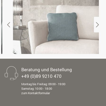
Beratung und Bestellung
+49 (0)89 9210 470
Montag bis Freitag: 09:00 - 19:00
Samstag: 10:00 - 18:00
zum Kontaktformular