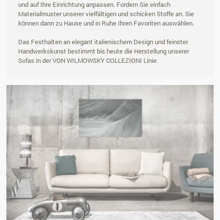
und auf Ihre Einrichtung anpassen. Fordern Sie einfach
Materialmuster unserer vielfältigen und schicken Stoffe an. Sie
können dann zu Hause und in Ruhe Ihren Favoriten auswählen.
Das Festhalten an elegant italienischem Design und feinster
Handwerkskunst bestimmt bis heute die Herstellung unserer
Sofas in der VON WILMOWSKY COLLEZIONI Linie.