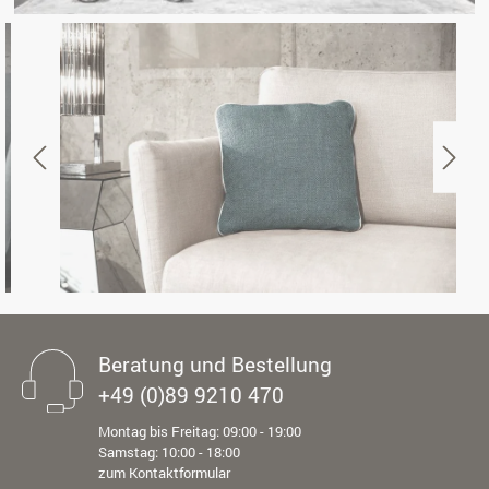
Beratung und Bestellung
+49 (0)89 9210 470
Montag bis Freitag: 09:00 - 19:00
Samstag: 10:00 - 18:00
zum Kontaktformular