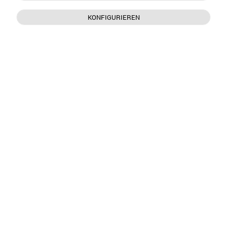
KONFIGURIEREN