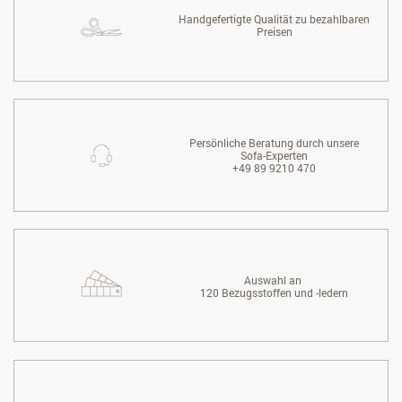
Handgefertigte Qualität zu bezahlbaren
Preisen
Persönliche Beratung durch unsere
Sofa-Experten
+49 89 9210 470
Auswahl an
120 Bezugsstoffen und -ledern