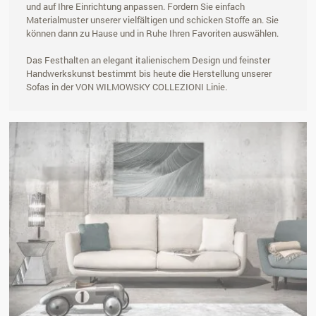
und auf Ihre Einrichtung anpassen. Fordern Sie einfach
Materialmuster unserer vielfältigen und schicken Stoffe an. Sie
können dann zu Hause und in Ruhe Ihren Favoriten auswählen.
Das Festhalten an elegant italienischem Design und feinster
Handwerkskunst bestimmt bis heute die Herstellung unserer
Sofas in der VON WILMOWSKY COLLEZIONI Linie.