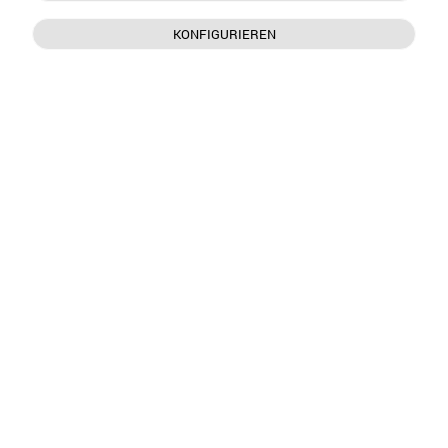
KONFIGURIEREN