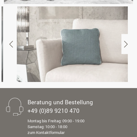
Beratung und Bestellung
+49 (0)89 9210 470
Montag bis Freitag: 09:00 - 19:00
Samstag: 10:00 - 18:00
zum Kontaktformular