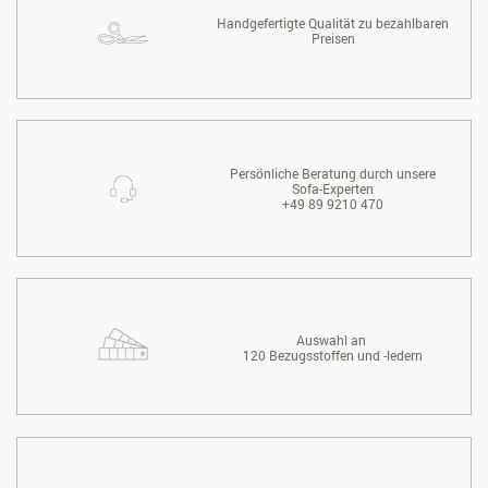
Handgefertigte Qualität zu bezahlbaren
Preisen
Persönliche Beratung durch unsere
Sofa-Experten
+49 89 9210 470
Auswahl an
120 Bezugsstoffen und -ledern