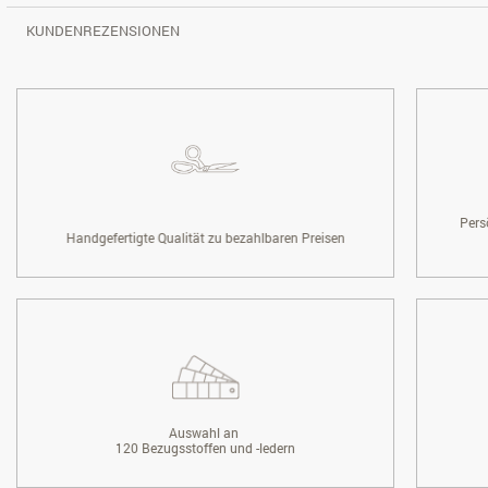
KUNDENREZENSIONEN
Pers
Handgefertigte Qualität zu bezahlbaren Preisen
Auswahl an
120 Bezugsstoffen und -ledern