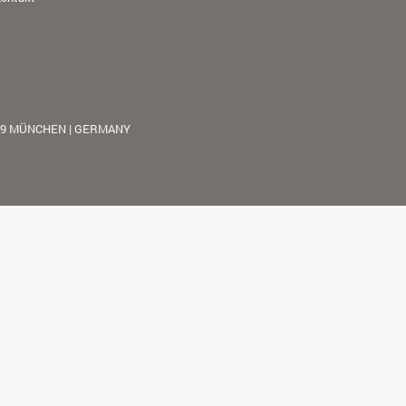
39 MÜNCHEN | GERMANY