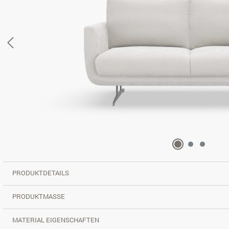
PRODUKTDETAILS
PRODUKTMASSE
MATERIAL EIGENSCHAFTEN