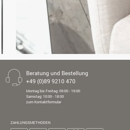
Beratung und Bestellung
+49 (0)89 9210 470
Montag bis Freitag: 09:00 - 19:00
Samstag: 10:00 - 18:00
zum Kontaktformular
ZAHLUNGSMETHODEN