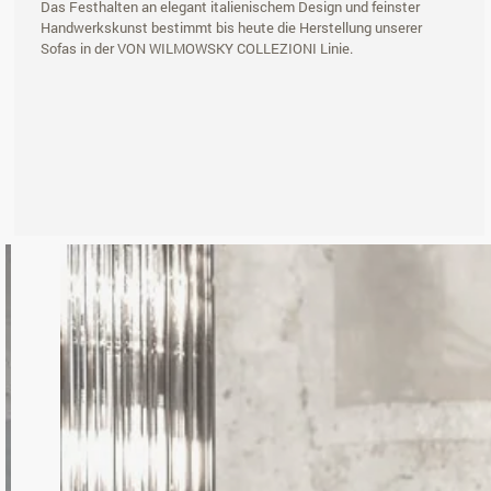
Das Festhalten an elegant italienischem Design und feinster
Handwerkskunst bestimmt bis heute die Herstellung unserer
Sofas in der VON WILMOWSKY COLLEZIONI Linie.