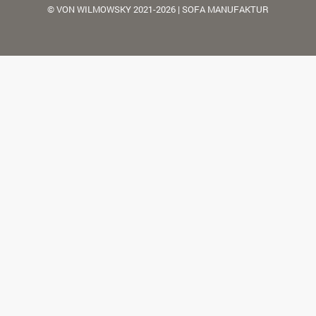
© VON WILMOWSKY 2021-2026 | SOFA MANUFAKTUR