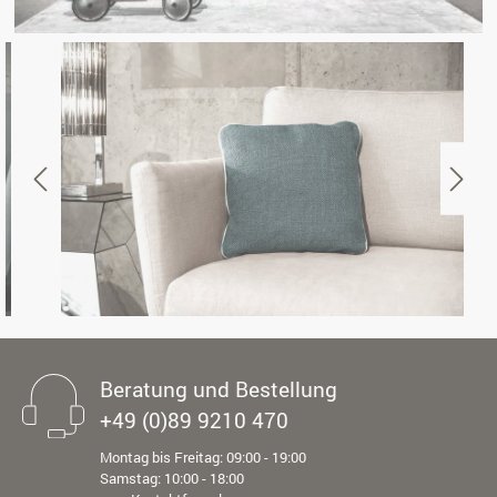
Beratung und Bestellung
+49 (0)89 9210 470
Montag bis Freitag: 09:00 - 19:00
Samstag: 10:00 - 18:00