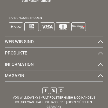
zum Kontaktformular
ZAHLUNGSMETHODEN
WER WIR SIND
PRODUKTE
INFORMATION
MAGAZIN
VON WILMOWSKY | MULTIPOLSTER GMBH & CO HANDELS
KG | SCHWANTHALERSTRASSE 115 | 80339 MÜNCHEN |
GERMANY