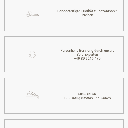
Handgefertigte Qualität zu bezahlbaren
Preisen
Persönliche Beratung durch unsere
Sofa-Experten
+49 89 9210 470
Auswahl an
120 Bezugsstoffen und -ledern