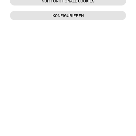
NUR FUNKTIONALE COOKIES
KONFIGURIEREN