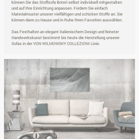
können Sie das Stoffsofa Boteri selbst individuell mitgestalten
und auf Ihre Einrichtung anpassen. Fordern Sie einfach
Materialmuster unserer vielfältigen und schicken Stoffe an. Sie
können dann zu Hause und in Ruhe Ihren Favoriten auswählen.
Das Festhalten an elegant italienischem Design und feinster
Handwerkskunst bestimmt bis heute die Herstellung unserer
Sofas in der VON WILMOWSKY COLLEZIONI Linie.