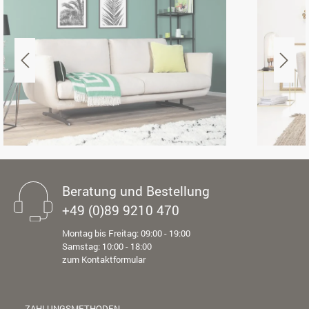
Beratung und Bestellung
+49 (0)89 9210 470
Montag bis Freitag: 09:00 - 19:00
Samstag: 10:00 - 18:00
zum Kontaktformular
ZAHLUNGSMETHODEN