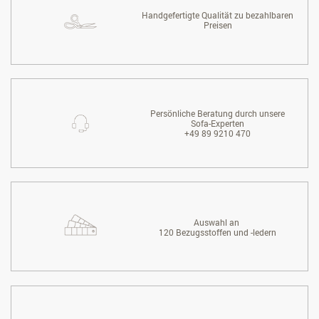
Handgefertigte Qualität zu bezahlbaren
Preisen
Persönliche Beratung durch unsere
Sofa-Experten
+49 89 9210 470
Auswahl an
120 Bezugsstoffen und -ledern