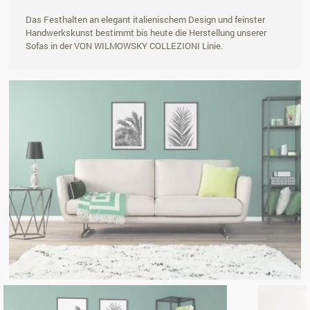
Das Festhalten an elegant italienischem Design und feinster
Handwerkskunst bestimmt bis heute die Herstellung unserer
Sofas in der VON WILMOWSKY COLLEZIONI Linie.