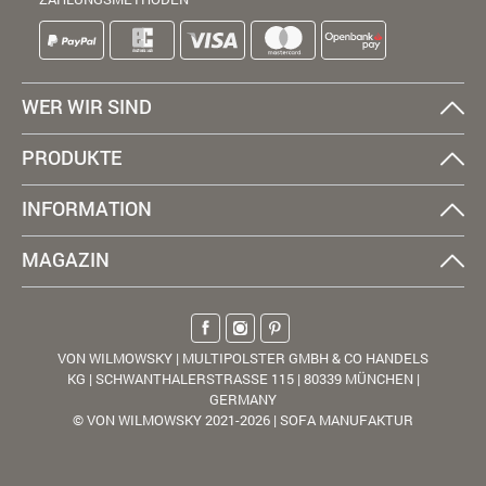
WER WIR SIND
PRODUKTE
INFORMATION
MAGAZIN
VON WILMOWSKY | MULTIPOLSTER GMBH & CO HANDELS
KG | SCHWANTHALERSTRASSE 115 | 80339 MÜNCHEN |
GERMANY
© VON WILMOWSKY 2021-2026 | SOFA MANUFAKTUR