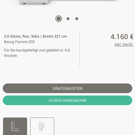
4.160 €
2,5-Sitzer, Rec. links / Breite 321 cm
Bezug Pavone 200
inkl. MwSt.
Für Sie handgefertigt und geliefert in: 6-8
Wochen
GRATISMUSTER
IN DEN WARENKORB