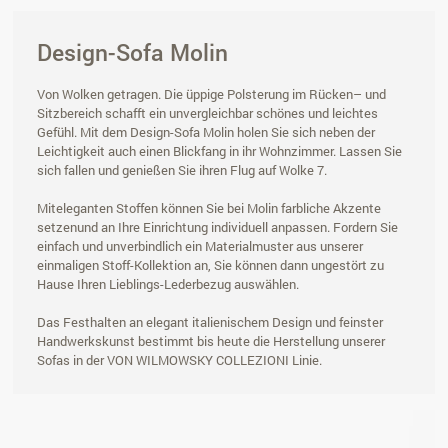
Design-Sofa Molin
Von Wolken getragen. Die üppige Polsterung im Rücken– und
Sitzbereich schafft ein unvergleichbar schönes und leichtes
Gefühl. Mit dem Design-Sofa Molin holen Sie sich neben der
Leichtigkeit auch einen Blickfang in ihr Wohnzimmer. Lassen Sie
sich fallen und genießen Sie ihren Flug auf Wolke 7.
Miteleganten Stoffen können Sie bei Molin farbliche Akzente
setzenund an Ihre Einrichtung individuell anpassen. Fordern Sie
einfach und unverbindlich ein Materialmuster aus unserer
einmaligen Stoff-Kollektion an, Sie können dann ungestört zu
Hause Ihren Lieblings-Lederbezug auswählen.
Das Festhalten an elegant italienischem Design und feinster
Handwerkskunst bestimmt bis heute die Herstellung unserer
Sofas in der VON WILMOWSKY COLLEZIONI Linie.