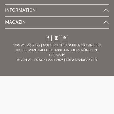
INFORMATION
MAGAZIN
VON WILMOWSKY | MULTIPOLSTER GMBH & CO HANDELS
KG | SCHWANTHALERSTRASSE 115 | 80339 MÜNCHEN |
GERMANY
© VON WILMOWSKY 2021-2026 | SOFA MANUFAKTUR