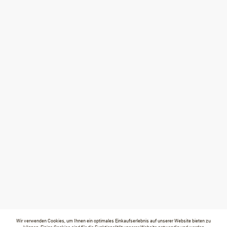
Wir verwenden Cookies, um Ihnen ein optimales Einkaufserlebnis auf unserer Website bieten zu