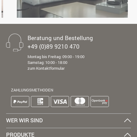
Beratung und Bestellung
+49 (0)89 9210 470
Montag bis Freitag: 09:00 - 19:00
Samstag: 10:00 - 18:00
zum Kontaktformular
ZAHLUNGSMETHODEN
WER WIR SIND
PRODUKTE