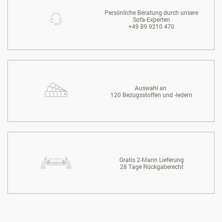
Persönliche Beratung durch unsere
Sofa-Experten
+49 89 9210 470
Auswahl an
120 Bezugsstoffen und -ledern
Gratis 2-Mann Lieferung
28 Tage Rückgaberecht