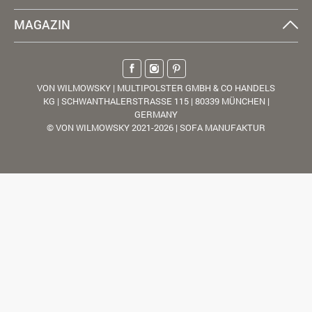
MAGAZIN
VON WILMOWSKY | MULTIPOLSTER GMBH & CO HANDELS
KG | SCHWANTHALERSTRASSE 115 | 80339 MÜNCHEN |
GERMANY
© VON WILMOWSKY 2021-2026 | SOFA MANUFAKTUR