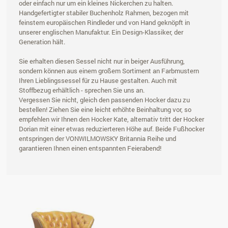
oder einfach nur um ein kleines Nickerchen zu halten.
Handgefertigter stabiler Buchenholz Rahmen, bezogen mit
feinstem europäischen Rindleder und von Hand geknöpft in
unserer englischen Manufaktur. Ein Design-Klassiker, der
Generation hält.
Sie erhalten diesen Sessel nicht nur in beiger Ausführung,
sondern können aus einem großem Sortiment an Farbmustern
Ihren Lieblingssessel für zu Hause gestalten. Auch mit
Stoffbezug erhältlich - sprechen Sie uns an.
Vergessen Sie nicht, gleich den passenden Hocker dazu zu
bestellen! Ziehen Sie eine leicht erhöhte Beinhaltung vor, so
empfehlen wir Ihnen den Hocker Kate, alternativ tritt der Hocker
Dorian mit einer etwas reduzierteren Höhe auf. Beide Fußhocker
entspringen der VONWILMOWSKY Britannia Reihe und
garantieren Ihnen einen entspannten Feierabend!