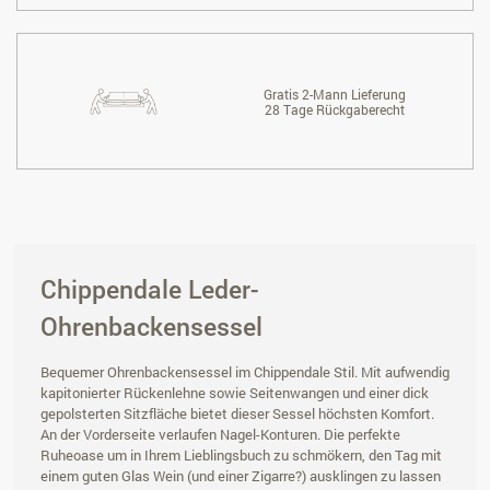
Gratis 2-Mann Lieferung
28 Tage Rückgaberecht
Chippendale Leder-
Ohrenbackensessel
Bequemer Ohrenbackensessel im Chippendale Stil. Mit aufwendig
kapitonierter Rückenlehne sowie Seitenwangen und einer dick
gepolsterten Sitzfläche bietet dieser Sessel höchsten Komfort.
An der Vorderseite verlaufen Nagel-Konturen. Die perfekte
Ruheoase um in Ihrem Lieblingsbuch zu schmökern, den Tag mit
einem guten Glas Wein (und einer Zigarre?) ausklingen zu lassen