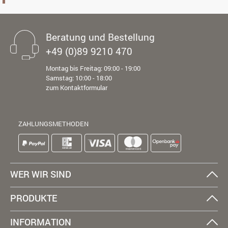
Beratung und Bestellung
+49 (0)89 9210 470
Montag bis Freitag: 09:00 - 19:00
Samstag: 10:00 - 18:00
zum Kontaktformular
ZAHLUNGSMETHODEN
WER WIR SIND
PRODUKTE
INFORMATION