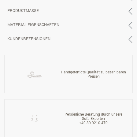
PRODUKTMASSE
MATERIAL EIGENSCHAFTEN
KUNDENREZENSIONEN
Handgefertigte Qualität zu bezahlbaren
Preisen
Persönliche Beratung durch unsere
Sofa-Experten
+49 89 9210 470