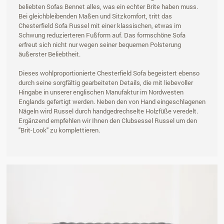
beliebten Sofas Bennet alles, was ein echter Brite haben muss.
Bei gleichbleibenden Maßen und Sitzkomfort, tritt das
Chesterfield Sofa Russel mit einer klassischen, etwas im
Schwung reduzierteren Fußform auf. Das formschöne Sofa
erfreut sich nicht nur wegen seiner bequemen Polsterung
äußerster Beliebtheit.
Dieses wohlproportionierte Chesterfield Sofa begeistert ebenso
durch seine sorgfältig gearbeiteten Details, die mit liebevoller
Hingabe in unserer englischen Manufaktur im Nordwesten
Englands gefertigt werden. Neben den von Hand eingeschlagenen
Nägeln wird Russel durch handgedrechselte Holzfüße veredelt.
Ergänzend empfehlen wir Ihnen den Clubsessel Russel um den
"Brit-Look" zu komplettieren.