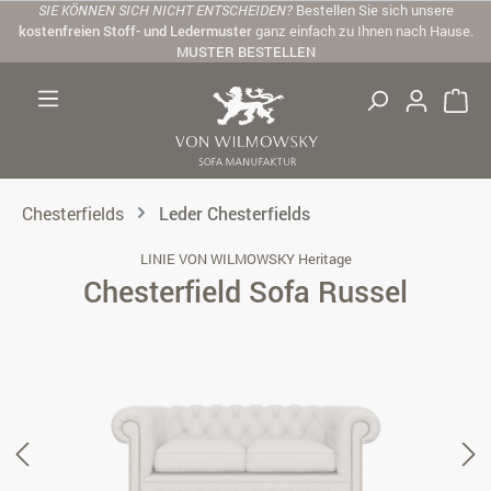
SIE KÖNNEN SICH NICHT ENTSCHEIDEN?
Bestellen Sie sich unsere
Zum Hauptinhalt springen
kostenfreien Stoff- und Ledermuster
ganz einfach zu Ihnen nach Hause.
MUSTER BESTELLEN
Chesterfields
Leder Chesterfields
LINIE VON WILMOWSKY Heritage
Chesterfield Sofa Russel
Bildergalerie überspringen