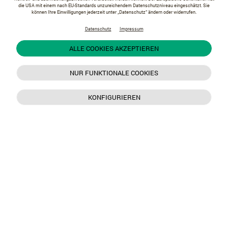
die USA mit einem nach EU-Standards unzureichendem Datenschutzniveau eingeschätzt. Sie
können Ihre Einwilligungen jederzeit unter „Datenschutz“ ändern oder widerrufen.
Datenschutz
Impressum
ALLE COOKIES AKZEPTIEREN
NUR FUNKTIONALE COOKIES
KONFIGURIEREN