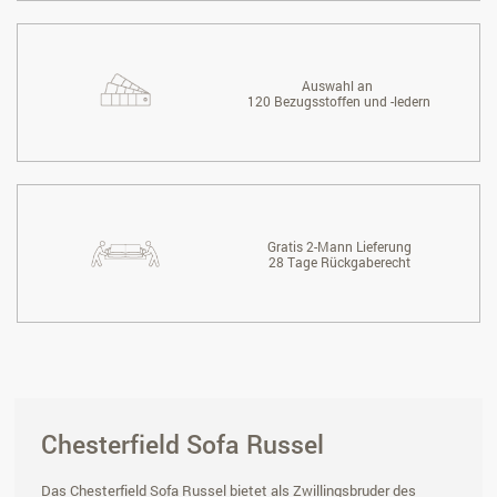
Auswahl an
120 Bezugsstoffen und -ledern
Gratis 2-Mann Lieferung
28 Tage Rückgaberecht
Chesterfield Sofa Russel
Das Chesterfield Sofa Russel bietet als Zwillingsbruder des