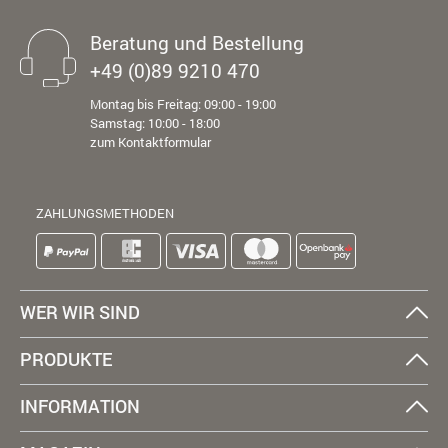
Beratung und Bestellung
+49 (0)89 9210 470
Montag bis Freitag: 09:00 - 19:00
Samstag: 10:00 - 18:00
zum Kontaktformular
ZAHLUNGSMETHODEN
WER WIR SIND
PRODUKTE
INFORMATION