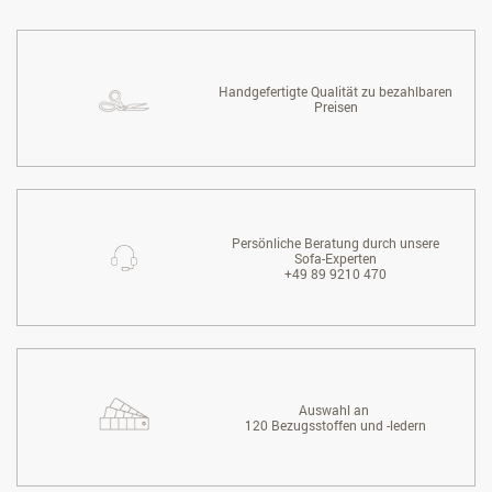
Handgefertigte Qualität zu bezahlbaren
Preisen
Persönliche Beratung durch unsere
Sofa-Experten
+49 89 9210 470
Auswahl an
120 Bezugsstoffen und -ledern