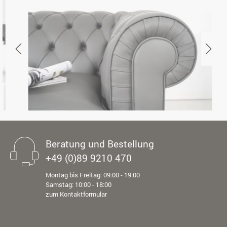
Beratung und Bestellung
+49 (0)89 9210 470
Montag bis Freitag: 09:00 - 19:00
Samstag: 10:00 - 18:00
zum Kontaktformular