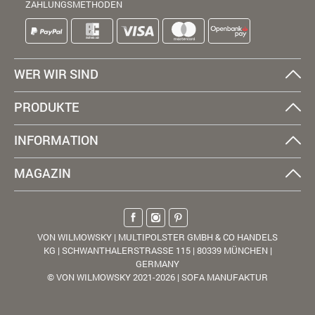
ZAHLUNGSMETHODEN
WER WIR SIND
PRODUKTE
INFORMATION
MAGAZIN
VON WILMOWSKY | MULTIPOLSTER GMBH & CO HANDELS
KG | SCHWANTHALERSTRASSE 115 | 80339 MÜNCHEN |
GERMANY
© VON WILMOWSKY 2021-2026 | SOFA MANUFAKTUR