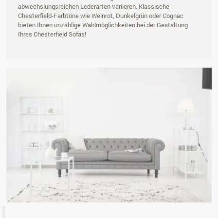
abwechslungsreichen Lederarten variieren. Klassische
Chesterfield-Farbtöne wie Weinrot, Dunkelgrün oder Cognac
bieten Ihnen unzählige Wahlmöglichkeiten bei der Gestaltung
Ihres Chesterfield Sofas!