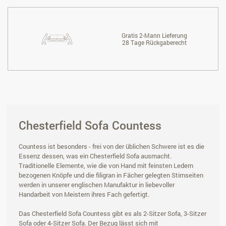
Gratis 2-Mann Lieferung
28 Tage Rückgaberecht
Chesterfield Sofa Countess
Countess ist besonders - frei von der üblichen Schwere ist es die
Essenz dessen, was ein Chesterfield Sofa ausmacht.
Traditionelle Elemente, wie die von Hand mit feinsten Ledern
bezogenen Knöpfe und die filigran in Fächer gelegten Stirnseiten
werden in unserer englischen Manufaktur in liebevoller
Handarbeit von Meistern ihres Fach gefertigt.
Das Chesterfield Sofa Countess gibt es als 2-Sitzer Sofa, 3-Sitzer
Sofa oder 4-Sitzer Sofa. Der Bezug lässt sich mit