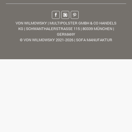
VON WILMOWSKY | MULTIPOLSTER GMBH & CO HANDELS
KG | SCHWANTHALERSTRASSE 115 | 80339 MÜNCHEN |
GERMANY
© VON WILMOWSKY 2021-2026 | SOFA MANUFAKTUR