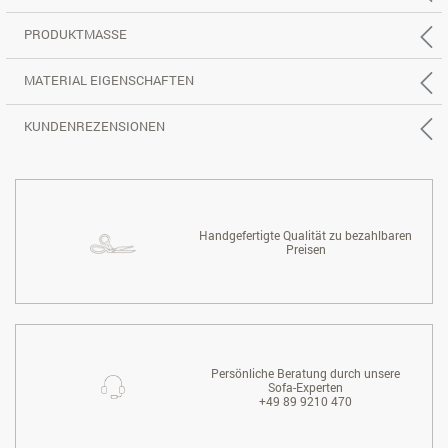
PRODUKTMASSE
MATERIAL EIGENSCHAFTEN
KUNDENREZENSIONEN
Handgefertigte Qualität zu bezahlbaren
Preisen
Persönliche Beratung durch unsere
Sofa-Experten
+49 89 9210 470