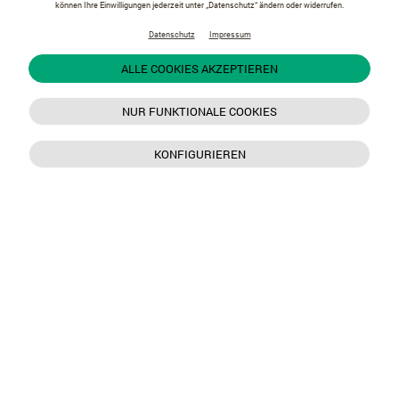
können Ihre Einwilligungen jederzeit unter „Datenschutz“ ändern oder widerrufen.
Datenschutz
Impressum
ALLE COOKIES AKZEPTIEREN
NUR FUNKTIONALE COOKIES
KONFIGURIEREN