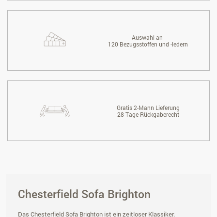
Auswahl an
120 Bezugsstoffen und -ledern
Gratis 2-Mann Lieferung
28 Tage Rückgaberecht
Chesterfield Sofa Brighton
Das Chesterfield Sofa Brighton ist ein zeitloser Klassiker.