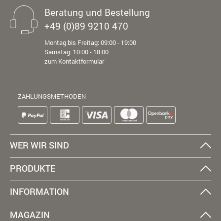
Beratung und Bestellung
+49 (0)89 9210 470
Montag bis Freitag: 09:00 - 19:00
Samstag: 10:00 - 18:00
zum Kontaktformular
ZAHLUNGSMETHODEN
WER WIR SIND
PRODUKTE
INFORMATION
MAGAZIN