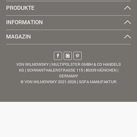
PRODUKTE
INFORMATION
MAGAZIN
VON WILMOWSKY | MULTIPOLSTER GMBH & CO HANDELS
KG | SCHWANTHALERSTRASSE 115 | 80339 MÜNCHEN |
GERMANY
© VON WILMOWSKY 2021-2026 | SOFA MANUFAKTUR