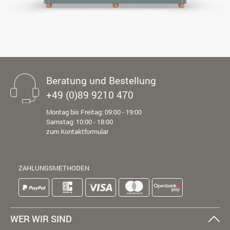
Beratung und Bestellung
+49 (0)89 9210 470
Montag bis Freitag: 09:00 - 19:00
Samstag: 10:00 - 18:00
zum Kontaktformular
ZAHLUNGSMETHODEN
WER WIR SIND