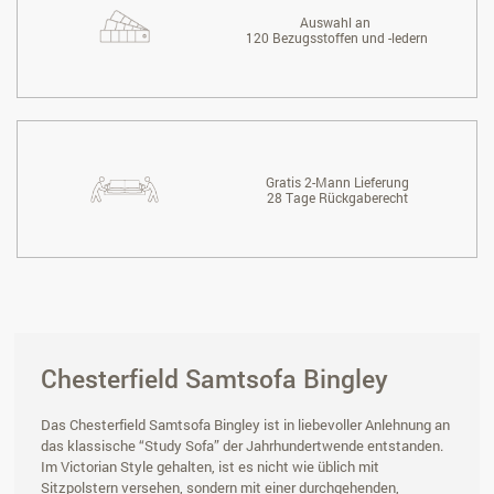
Auswahl an
120 Bezugsstoffen und -ledern
Gratis 2-Mann Lieferung
28 Tage Rückgaberecht
Chesterfield Samtsofa Bingley
Das Chesterfield Samtsofa Bingley ist in liebevoller Anlehnung an
das klassische “Study Sofa” der Jahrhundertwende entstanden.
Im Victorian Style gehalten, ist es nicht wie üblich mit
Sitzpolstern versehen, sondern mit einer durchgehenden,