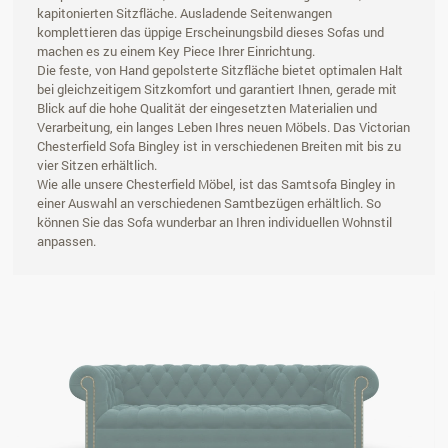
kapitonierten Sitzfläche. Ausladende Seitenwangen
komplettieren das üppige Erscheinungsbild dieses Sofas und
machen es zu einem Key Piece Ihrer Einrichtung.
Die feste, von Hand gepolsterte Sitzfläche bietet optimalen Halt
bei gleichzeitigem Sitzkomfort und garantiert Ihnen, gerade mit
Blick auf die hohe Qualität der eingesetzten Materialien und
Verarbeitung, ein langes Leben Ihres neuen Möbels. Das Victorian
Chesterfield Sofa Bingley ist in verschiedenen Breiten mit bis zu
vier Sitzen erhältlich.
Wie alle unsere Chesterfield Möbel, ist das Samtsofa Bingley in
einer Auswahl an verschiedenen Samtbezügen erhältlich. So
können Sie das Sofa wunderbar an Ihren individuellen Wohnstil
anpassen.