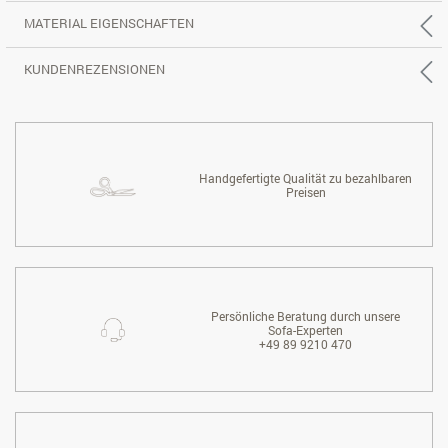
MATERIAL EIGENSCHAFTEN
KUNDENREZENSIONEN
Handgefertigte Qualität zu bezahlbaren
Preisen
Persönliche Beratung durch unsere
Sofa-Experten
+49 89 9210 470