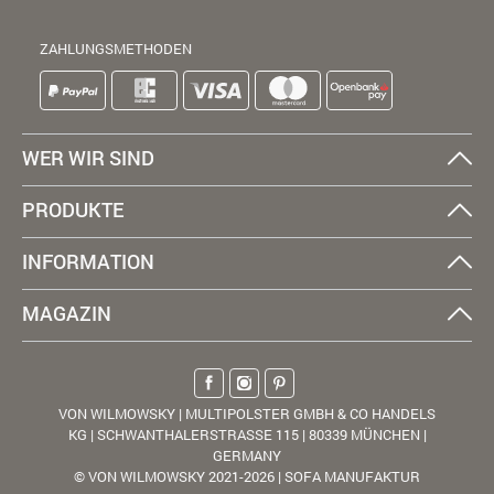
ZAHLUNGSMETHODEN
WER WIR SIND
PRODUKTE
INFORMATION
MAGAZIN
VON WILMOWSKY | MULTIPOLSTER GMBH & CO HANDELS
KG | SCHWANTHALERSTRASSE 115 | 80339 MÜNCHEN |
GERMANY
© VON WILMOWSKY 2021-2026 | SOFA MANUFAKTUR