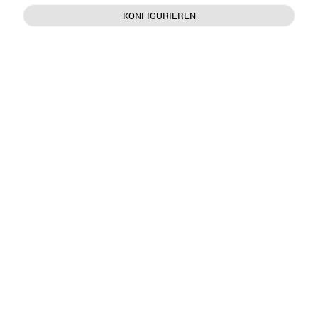
KONFIGURIEREN