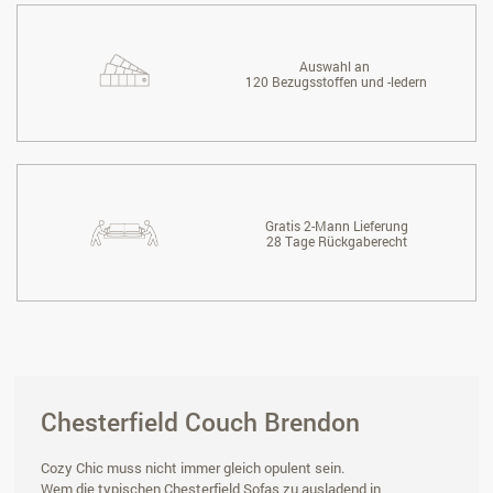
Auswahl an
120 Bezugsstoffen und -ledern
Gratis 2-Mann Lieferung
28 Tage Rückgaberecht
Chesterfield Couch Brendon
Cozy Chic muss nicht immer gleich opulent sein.
Wem die typischen Chesterfield Sofas zu ausladend in