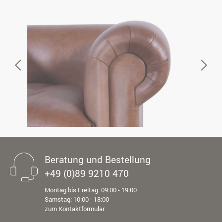
Beratung und Bestellung
+49 (0)89 9210 470
Montag bis Freitag: 09:00 - 19:00
Samstag: 10:00 - 18:00
zum Kontaktformular