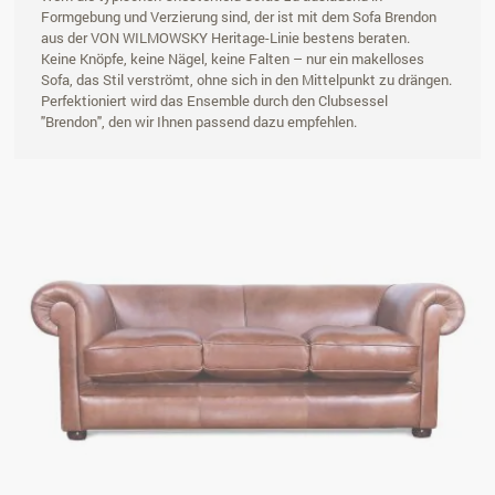
Formgebung und Verzierung sind, der ist mit dem Sofa Brendon
aus der VON WILMOWSKY Heritage-Linie bestens beraten.
Keine Knöpfe, keine Nägel, keine Falten – nur ein makelloses
Sofa, das Stil verströmt, ohne sich in den Mittelpunkt zu drängen.
Perfektioniert wird das Ensemble durch den Clubsessel
"Brendon", den wir Ihnen passend dazu empfehlen.